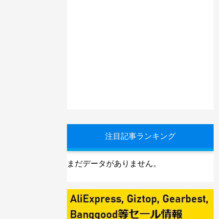
注目記事ランキング
まだデータがありません。