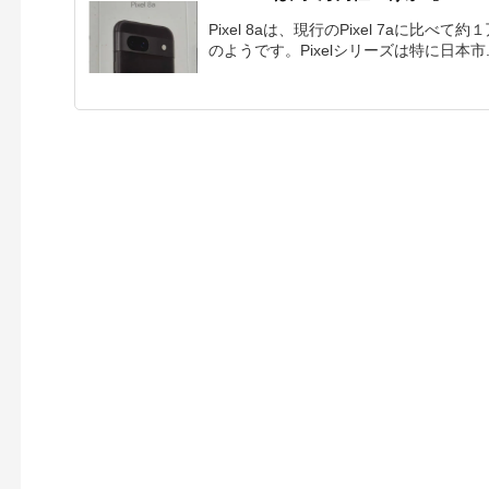
Pixel 8aは、現行のPixel 7aに比
のようです。Pixelシリーズは特に日本市..