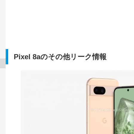
Pixel 8aのその他リーク情報