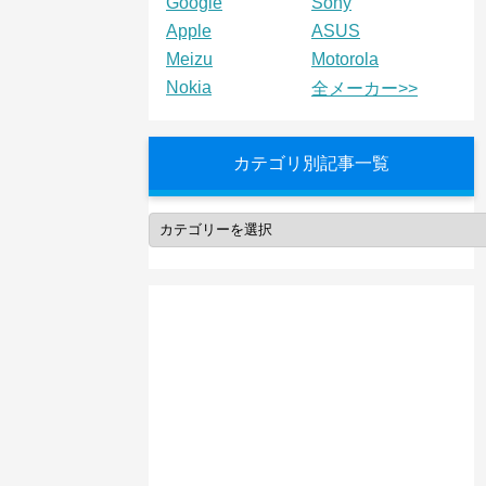
Google
Sony
Apple
ASUS
Meizu
Motorola
Nokia
全メーカー>>
カテゴリ別記事一覧