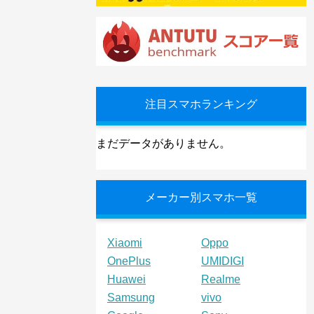
注目スマホランキング
まだデータがありません。
メーカー別スマホ一覧
Xiaomi
Oppo
OnePlus
UMIDIGI
Huawei
Realme
Samsung
vivo