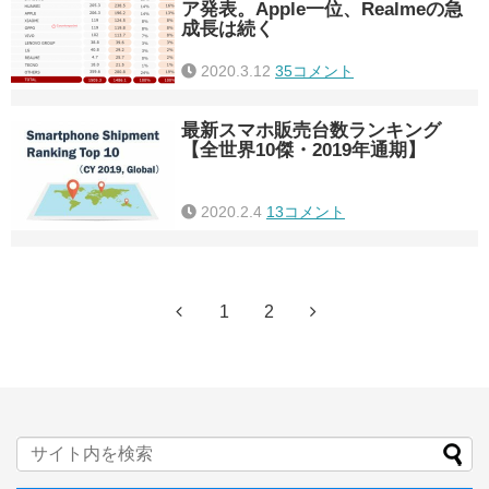
ア発表。Apple一位、Realmeの急
成長は続く
2020.3.12
35コメント
最新スマホ販売台数ランキング
【全世界10傑・2019年通期】
2020.2.4
13コメント
1
2