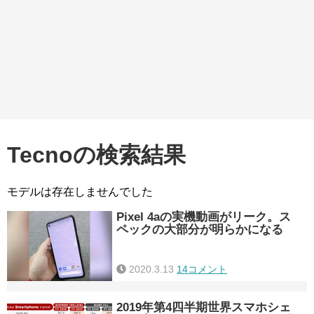
Tecnoの検索結果
モデルは存在しませんでした
Pixel 4aの実機動画がリーク。ス
ペックの大部分が明らかになる
2020.3.13
14コメント
2019年第4四半期世界スマホシェ