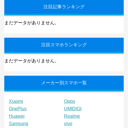
注目記事ランキング
まだデータがありません。
注目スマホランキング
まだデータがありません。
メーカー別スマホ一覧
Xiaomi
Oppo
OnePlus
UMIDIGI
Huawei
Realme
Samsung
vivo