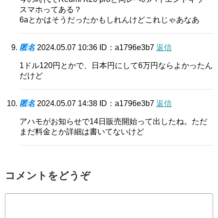
スマホってある？
6aとかはそうだったかもしれんけどこれじゃあなあ
匿名
2024.05.07 10:36
ID：a1796e3b7
返信
1ドル120円とかで、日本円にして6万円ならよかったん
だけど
匿名
2024.05.07 14:38
ID：a1796e3b7
返信
アハモがお知らせで14日販売開始って出したね。ただ
まだ料金とか詳細は書いてないけど
コメントをどうぞ