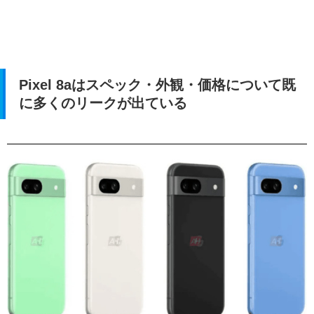
Pixel 8aはスペック・外観・価格について既
に多くのリークが出ている