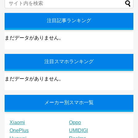
注目記事ランキング
まだデータがありません。
注目スマホランキング
まだデータがありません。
メーカー別スマホ一覧
Xiaomi
Oppo
OnePlus
UMIDIGI