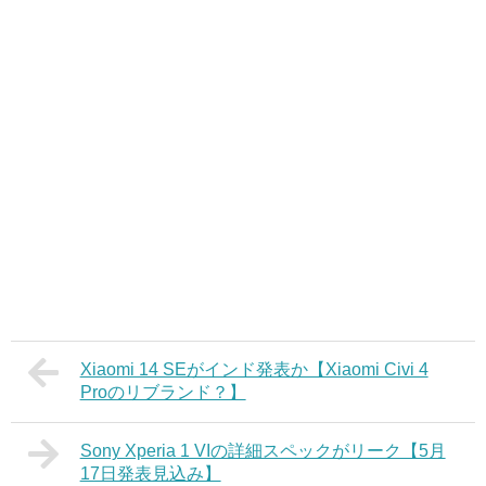
Xiaomi 14 SEがインド発表か【Xiaomi Civi 4
Proのリブランド？】
Sony Xperia 1 VIの詳細スペックがリーク【5月
17日発表見込み】