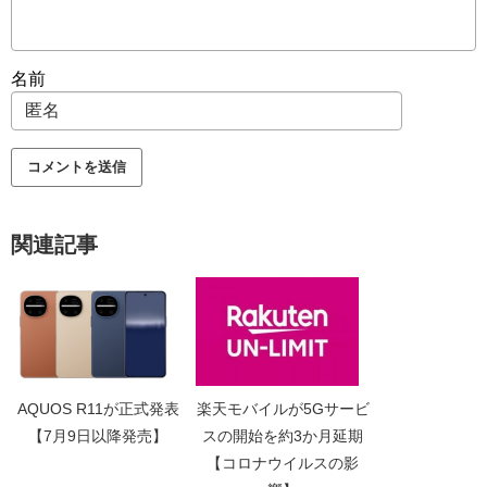
名前
関連記事
AQUOS R11が正式発表
楽天モバイルが5Gサービ
【7月9日以降発売】
スの開始を約3か月延期
【コロナウイルスの影