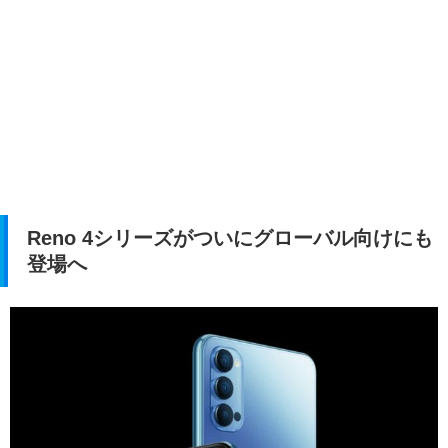
Reno 4シリーズがついにグローバル向けにも
登場へ