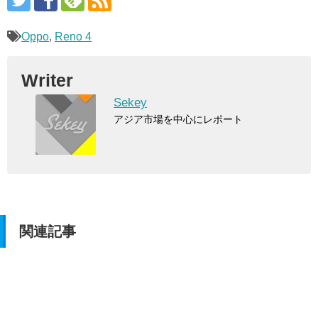
Oppo
,
Reno 4
Writer
Sekey
アジア市場を中心にレポート
関連記事