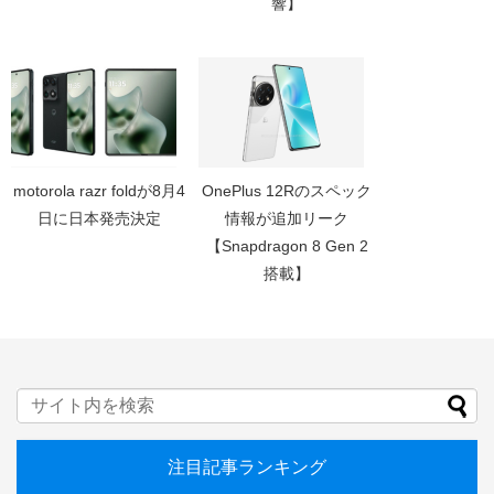
響】
motorola razr foldが8月4
OnePlus 12Rのスペック
日に日本発売決定
情報が追加リーク
【Snapdragon 8 Gen 2
搭載】
注目記事ランキング