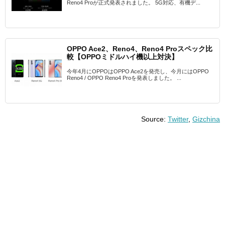
Reno4 Proが正式発表されました。 5G対応、有機デ...
OPPO Ace2、Reno4、Reno4 Proスペック比
較【OPPOミドルハイ機以上対決】
今年4月にOPPOはOPPO Ace2を発売し、今月にはOPPO
Reno4 / OPPO Reno4 Proを発表しました。 ...
Source:
Twitter
,
Gizchina