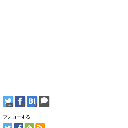
error
0
3
フォローする