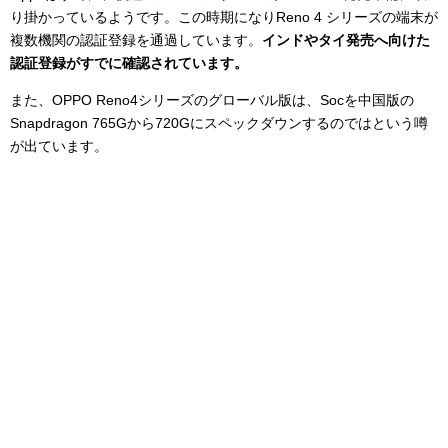
り掛かっているようです。この時期になりReno 4 シリーズの端末が
複数機関の認証登録を通過しています。
インドやタイ発売へ向けた
認証登録がすでに確認されています。
また、OPPO Reno4シリーズのグローバル版は、Socを中国版の
Snapdragon 765Gから720Gにスペックダウンするのではという噂
が出ています。