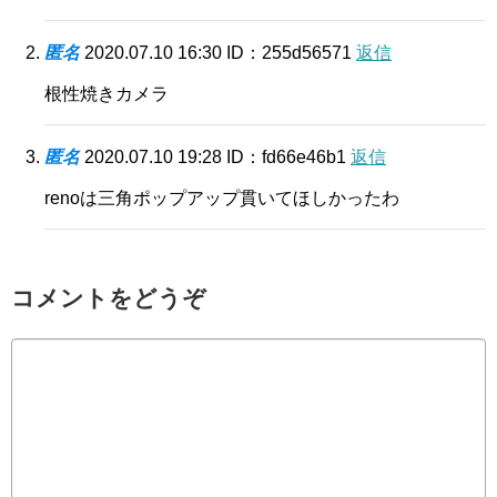
匿名
2020.07.10 16:30
ID：255d56571
返信
根性焼きカメラ
匿名
2020.07.10 19:28
ID：fd66e46b1
返信
renoは三角ポップアップ貫いてほしかったわ
コメントをどうぞ