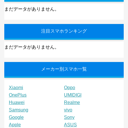
まだデータがありません。
注目スマホランキング
まだデータがありません。
メーカー別スマホ一覧
Xiaomi
Oppo
OnePlus
UMIDIGI
Huawei
Realme
Samsung
vivo
Google
Sony
Apple
ASUS