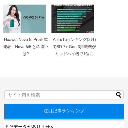
Huawei Nova 5i Pro正式
AnTuTuランキング(3月)
発表、Nova 5/5iとの違い
でSD 7+ Gen 3搭載機が
は?
ミッドハイ機で1位に
注目記事ランキング
まだデータがありません。