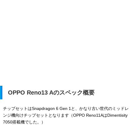
OPPO Reno13 Aのスペック概要
チップセットはSnapdragon 6 Gen 1と、かなり古い世代のミッドレ
ンジ機向けチップセットとなります（
OPPO Reno11AはDimentisity
7050搭載機でした。）