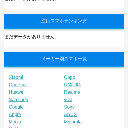
注目スマホランキング
まだデータがありません。
メーカー別スマホ一覧
Xiaomi
Oppo
OnePlus
UMIDIGI
Huawei
Realme
Samsung
vivo
Google
Sony
Apple
ASUS
Meizu
Motorola