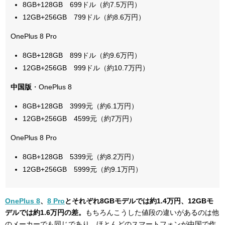
8GB+128GB 699ドル（約7.5万円）
12GB+256GB 799ドル（約8.6万円）
OnePlus 8 Pro
8GB+128GB 899ドル（約9.6万円）
12GB+256GB 999ドル（約10.7万円）
中国版
・OnePlus 8
8GB+128GB 3999元（約6.1万円）
12GB+256GB 4599元（約7万円）
OnePlus 8 Pro
8GB+128GB 5399元（約8.2万円）
12GB+256GB 5999元（約9.1万円）
OnePlus 8
、
8 Pro
とそれぞれ8GBモデルでは約1.4万円、12GBモ
デルでは約1.6万円の差。
もちろんこうした値段の違いがあるのは他
のメーカーでも同じであり、ほとんどのスマートフォンが中国で作