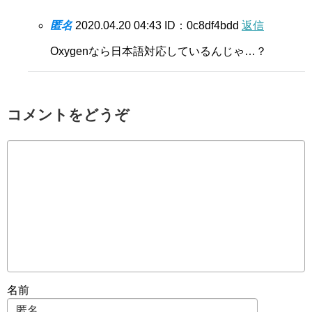
匿名
2020.04.20 04:43
ID：0c8df4bdd
返信
Oxygenなら日本語対応しているんじゃ…？
コメントをどうぞ
名前