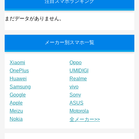
注目スマホランキング
まだデータがありません。
メーカー別スマホ一覧
Xiaomi
Oppo
OnePlus
UMIDIGI
Huawei
Realme
Samsung
vivo
Google
Sony
Apple
ASUS
Meizu
Motorola
Nokia
全メーカー>>