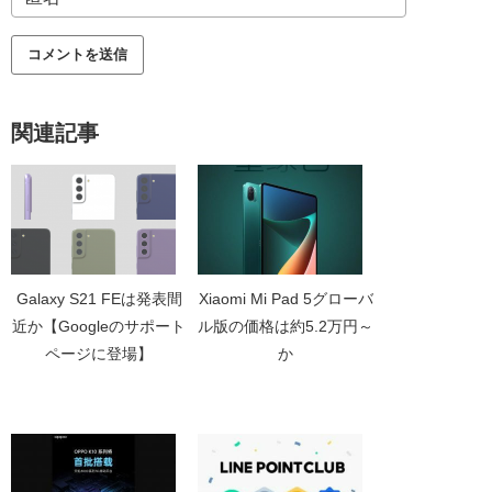
関連記事
Galaxy S21 FEは発表間
Xiaomi Mi Pad 5グローバ
近か【Googleのサポート
ル版の価格は約5.2万円～
ページに登場】
か