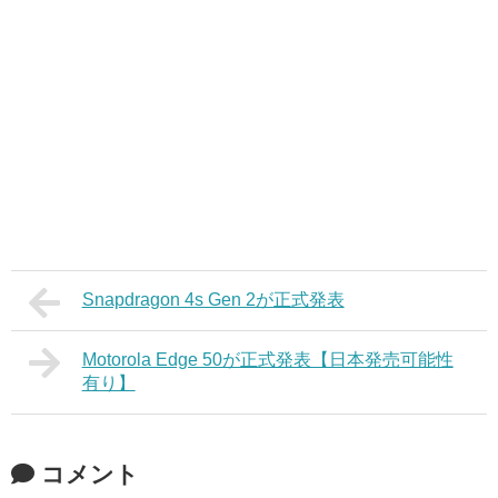
Snapdragon 4s Gen 2が正式発表
Motorola Edge 50が正式発表【日本発売可能性
有り】
コメント