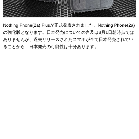
Nothing Phone(2a) Plusが正式発表されました。Nothing Phone(2a)
の強化版となります。日本発売についての言及は8月1日朝時点では
ありませんが、過去リリースされたスマホが全て日本発売されてい
ることから、日本発売の可能性は十分あります。