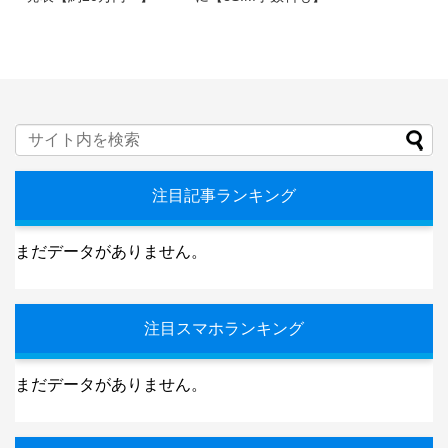
注目記事ランキング
まだデータがありません。
注目スマホランキング
まだデータがありません。