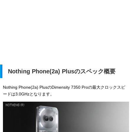
Nothing Phone(2a) Plusのスペック概要
Nothing Phone(2a) PlusのDimensity 7350 Proの最大クロックスピ
ードは
3.0GHzとなります。