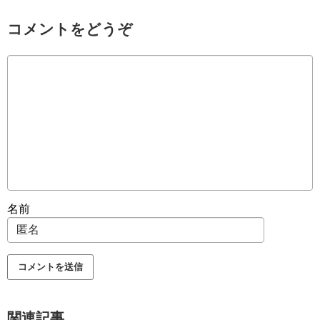
コメントをどうぞ
名前
関連記事