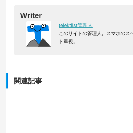
Writer
telektlist管理人
このサイトの管理人。スマホのス
ト重視。
関連記事