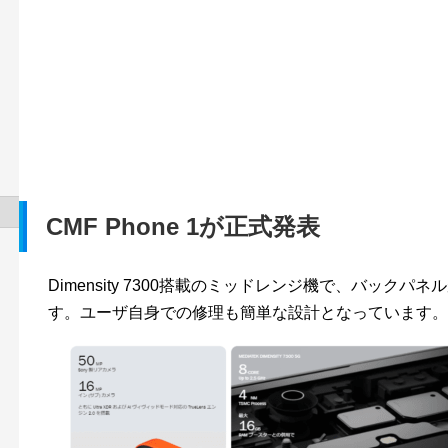
CMF Phone 1が正式発表
Dimensity 7300搭載のミッドレンジ機で、バック
す。ユーザ自身での修理も簡単な設計となっています。