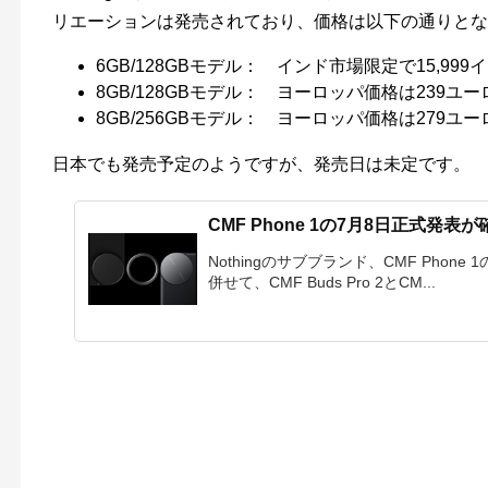
リエーションは発売されており、価格は以下の通りとな
6GB/128GBモデル： インド市場限定で15,99
8GB/128GBモデル： ヨーロッパ価格は239ユー
8GB/256GBモデル： ヨーロッパ価格は279ユー
日本でも発売予定のようですが、発売日は未定です。
CMF Phone 1の7月8日正式発
Nothingのサブブランド、CMF Pho
併せて、CMF Buds Pro 2とCM...