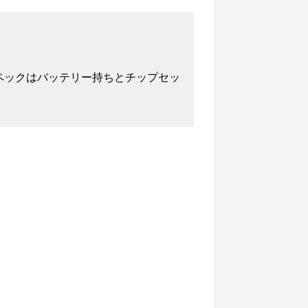
ペックはバッテリー持ちとチップセッ