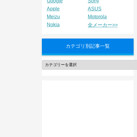
Google
Sony
Apple
ASUS
Meizu
Motorola
Nokia
全メーカー>>
カテゴリ別記事一覧