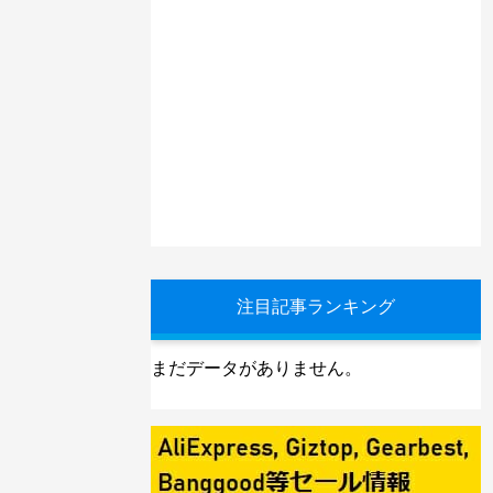
注目記事ランキング
まだデータがありません。