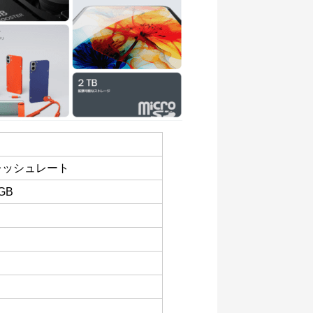
フレッシュレート
GB