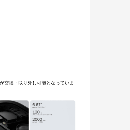
パネルが交換・取り外し可能となっていま