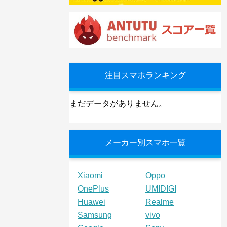
注目スマホランキング
まだデータがありません。
メーカー別スマホ一覧
Xiaomi
Oppo
OnePlus
UMIDIGI
Huawei
Realme
Samsung
vivo