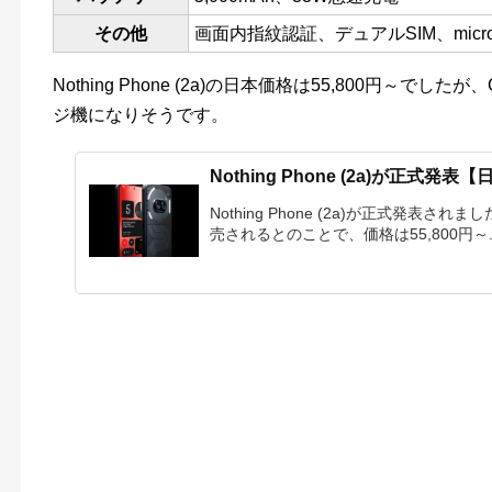
その他
画面内指紋認証、デュアル
SIM、mi
Nothing Phone (2a)の日本価格は55,800円～でした
ジ機になりそうです。
Nothing Phone (2a)が正式
Nothing Phone (2a)が正式発表
売されるとのことで、価格は55,800円～..