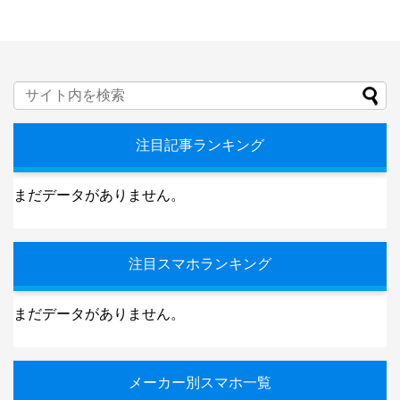
注目記事ランキング
まだデータがありません。
注目スマホランキング
まだデータがありません。
メーカー別スマホ一覧