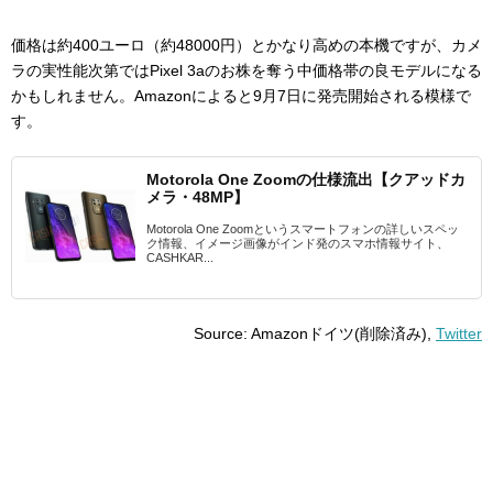
価格は約400ユーロ（約48000円）とかなり高めの本機ですが、カメ
ラの実性能次第ではPixel 3aのお株を奪う中価格帯の良モデルになる
かもしれません。Amazonによると9月7日に発売開始される模様で
す。
Motorola One Zoomの仕様流出【クアッドカ
メラ・48MP】
Motorola One Zoomというスマートフォンの詳しいスペッ
ク情報、イメージ画像がインド発のスマホ情報サイト、
CASHKAR...
Source: Amazonドイツ(削除済み),
Twitter