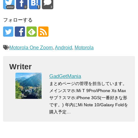
error
0
3
フォローする
Motorola One Zoom
,
Android
,
Motorola
Writer
GadGetMania
まとめページの管理を担当しています。
メインスマホ:Mi T 9Pro/iPhone Xs Max
サブ？スマホ:iPhone 3GS(一番好きな形
です。) 年内にMi Note 10/Galaxy Foldを
購入予定…