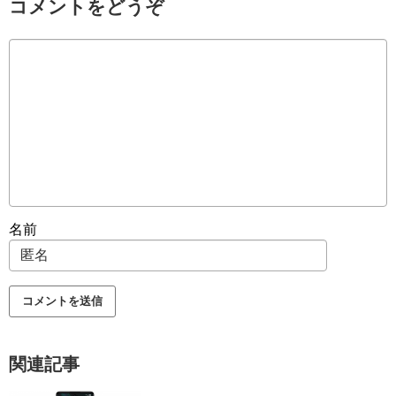
コメントをどうぞ
名前
関連記事