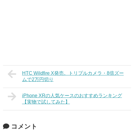
HTC Wildfire X発売。トリプルカメラ・8倍ズー
ムで2万円切り
iPhone XRの人気ケースのおすすめランキング
【実物で試してみた】
コメント