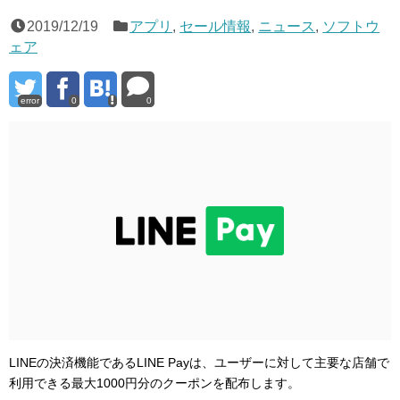
2019/12/19
アプリ
,
セール情報
,
ニュース
,
ソフトウ
ェア
error
0
0
LINEの決済機能であるLINE Payは、ユーザーに対して主要な店舗で
利用できる最大1000円分のクーポンを配布します。