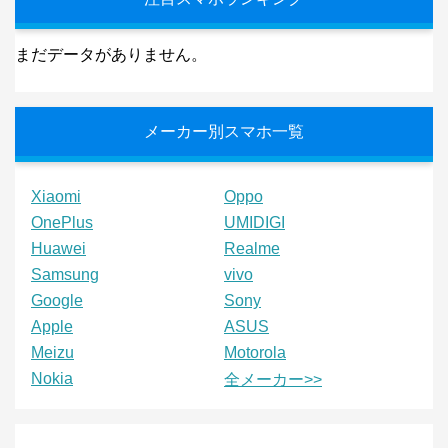
まだデータがありません。
メーカー別スマホ一覧
Xiaomi
Oppo
OnePlus
UMIDIGI
Huawei
Realme
Samsung
vivo
Google
Sony
Apple
ASUS
Meizu
Motorola
Nokia
全メーカー>>