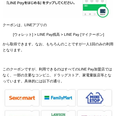
クーポンは、LINEアプリの
[ウォレット] > LINE Pay残高 > LINE Pay [マイクーポン]
から取得できます。なお、もちろんのことですが一人1回のみの利用
となります。
このクーポンですが、利用できるのはすべてのLINE Pay加盟店では
なく、一部の主要なコンビニ、ドラッグストア、家電量販店等とな
っています。具体的には以下の通り。