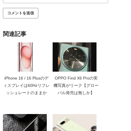
関連記事
iPhone 16 / 16 Plusのデ
OPPO Find X6 Proの実
ィスプレイは60Hzリフレ
機写真がリーク【グロー
ッシュレートのままか
バル発売は無しか】