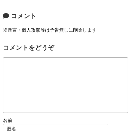
コメント
※暴言・個人攻撃等は予告無しに削除します
コメントをどうぞ
名前