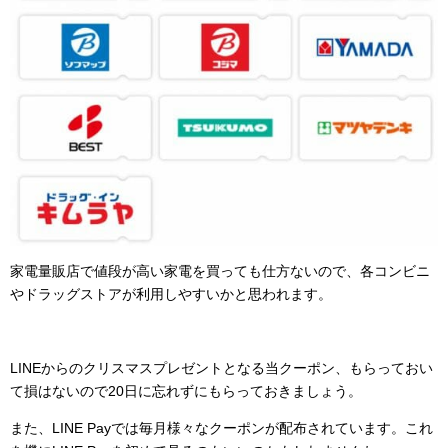
家電量販店で値段が高い家電を買っても仕方ないので、各コンビニ
やドラッグストアが利用しやすいかと思われます。
LINEからのクリスマスプレゼントとなる当クーポン、もらっておい
て損はないので20日に忘れずにもらっておきましょう。
また、LINE Payでは毎月様々なクーポンが配布されています。これ