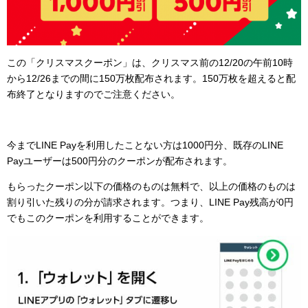
この「クリスマスクーポン」は、クリスマス前の12/20の午前10時
から12/26までの間に150万枚配布されます。150万枚を超えると配
布終了となりますのでご注意ください。
今までLINE Payを利用したことない方は1000円分、既存のLINE
Payユーザーは500円分のクーポンが配布されます。
もらったクーポン以下の価格のものは無料で、以上の価格のものは
割り引いた残りの分が請求されます。つまり、LINE Pay残高が0円
でもこのクーポンを利用することができます。