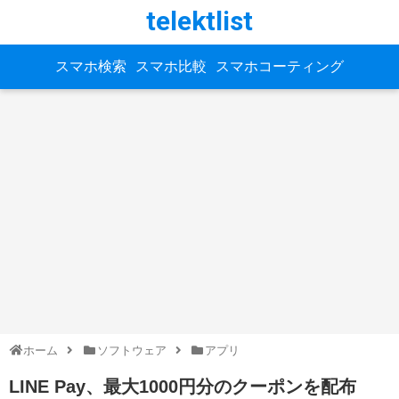
telektlist
スマホ検索
スマホ比較
スマホコーティング
ホーム
ソフトウェア
アプリ
LINE Pay、最大1000円分のクーポンを配布