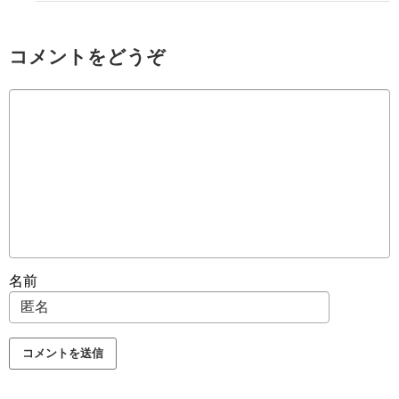
コメントをどうぞ
名前