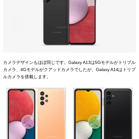
カメラデザインもほぼ同じです。Galaxy A13は5Gモデルがトリプル
カメラ、4Gモデルがクアッドカメラでしたが、Galaxy A14はトリプ
ルカメラを搭載します。