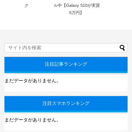
ク
ル中【Galaxy S10が実質
5万円】
注目記事ランキング
まだデータがありません。
注目スマホランキング
まだデータがありません。