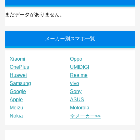
まだデータがありません。
メーカー別スマホ一覧
Xiaomi
Oppo
OnePlus
UMIDIGI
Huawei
Realme
Samsung
vivo
Google
Sony
Apple
ASUS
Meizu
Motorola
Nokia
全メーカー>>