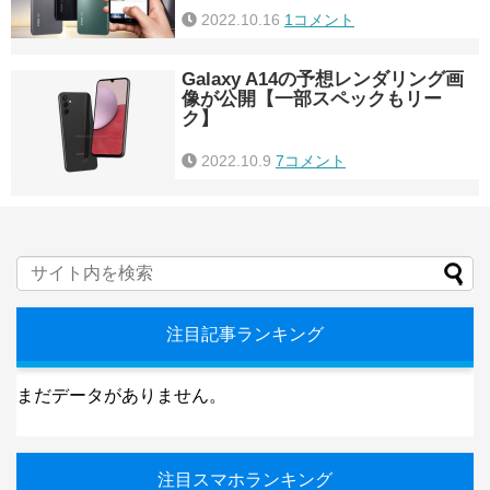
2022.10.16
1コメント
Galaxy A14の予想レンダリング画
像が公開【一部スペックもリー
ク】
2022.10.9
7コメント
注目記事ランキング
まだデータがありません。
注目スマホランキング