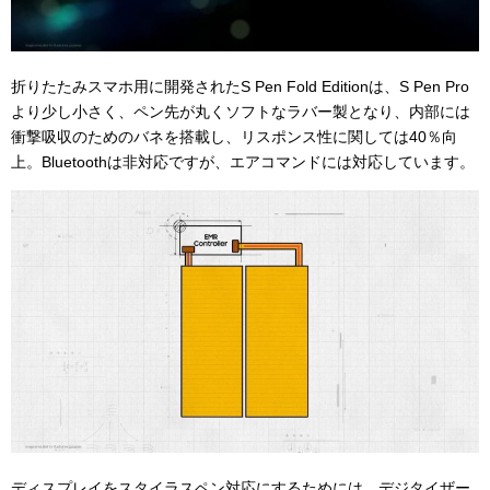
折りたたみスマホ用に開発されたS Pen Fold Editionは、S Pen Pro
より少し小さく、ペン先が丸くソフトなラバー製となり、内部には
衝撃吸収のためのバネを搭載し、リスポンス性に関しては40％向
上。Bluetoothは非対応ですが、エアコマンドには対応しています。
ディスプレイをスタイラスペン対応にするためには、デジタイザー