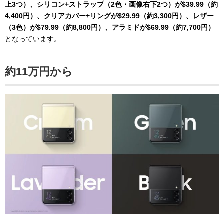
上3つ）、シリコン+ストラップ（2色・画像右下2つ）が$39.99（約
4,400円）、クリアカバー+リングが$29.99（約3,300円）、レザー
（3色）が$79.99（約8,800円）、アラミドが$69.99（約7,700円）
となっています。
約11万円から