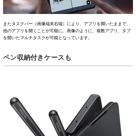
またタスクバー（画像端末右端）により、アプリを開いたままで、
他のアプリを開くことが可能に。画像のように、複数アプリ、タブ
を開いたマルチタスクが可能となっています。
ペン収納付きケースも