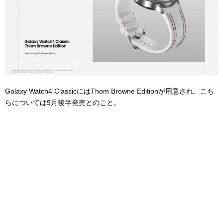
Galaxy Watch4 ClassicにはThom Browne Editionが用意され、こち
らについては9月後半発売とのこと。