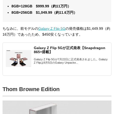
8GB+128GB $999.99（約11万円）
8GB+256GB $1,049.99（約11.6万円）
ちなみに、前モデルの
Galaxy Z Flip 5G
の発売価格は$1,449.99（約
16万円）であったため、$450安くなっています。
Galaxy Z Flip 5Gが正式発表【Snapdragon
865+搭載】
Galazy Z Flip 5Gが7月22日に正式発表されました。Galazy
Z Flipは8月5日のGalaxy Unpacke...
Thom Browne Edition