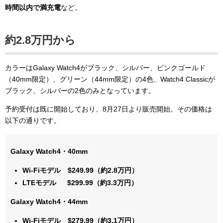
時間以内で満充電
など。
約2.8万円から
カラーはGalaxy Watch4がブラック、シルバー、ピンクゴールド
（40mm限定）、グリーン（44mm限定）の4色、Watch4 Classicが
ブラック、シルバーの2色のみとなっています。
予約受付は既に開始しており、8月27日より販売開始。その価格は
以下の通りです。
Galaxy Watch4・40mm
Wi-Fiモデル $249.99（約2.8万円）
LTEモデル $299.99（約3.3万円）
Galaxy Watch4・44mm
Wi-Fiモデル $279.99（約3.1万円）