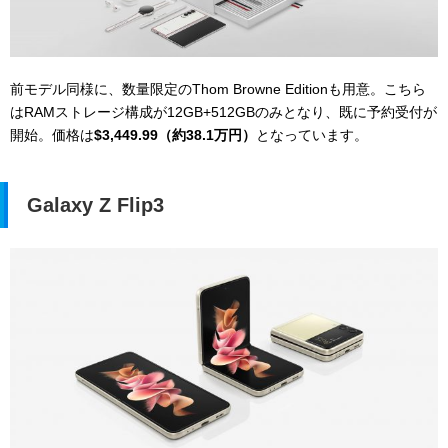
前モデル同様に、数量限定のThom Browne Editionも用意。こちら
はRAMストレージ構成が12GB+512GBのみとなり、既に予約受付が
開始。価格は
$3,449.99（約38.1万円）
となっています。
Galaxy Z Flip3