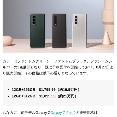
カラーはファントムグリーン、ファントムブラック、ファントムシ
ルバーの3色展開となり、既に予約受付を開始しており、8月27日よ
り販売開始。その価格は以下の通りとなっています。
12GB+256GB $1,799.99（約19.9万円）
12GB+512GB $1,899.99（約21万円）
ちなみに、前モデルGalaxy Z
Galaxy Z Fold2
の発売価格は