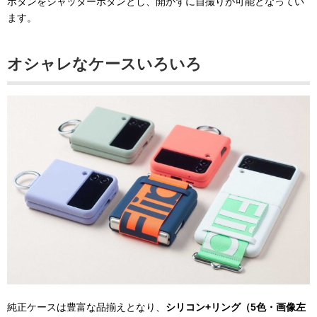
ボタンをシャッターボタンとし、開かずに自撮りが可能となってい
ます。
オシャレなケースいろいろ
純正ケースは豊富な品揃えとなり、
シリコン+リング（5色・画像左