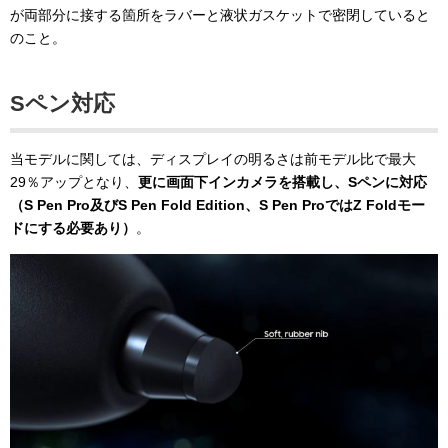
が両部分に接する箇所をラバーと液状ガスケットで密閉していると
のこと。
Sペン対応
当モデルに関しては、ディスプレイの明るさは前モデル比で最大
29％アップとなり、
更に画面下インカメラを搭載し、Sペンに対応
（S Pen Pro及びS Pen Fold Edition、S Pen ProではZ Foldモー
ドにする必要あり）
。