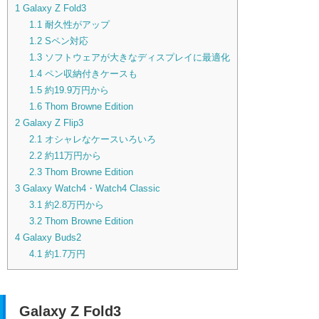
1
Galaxy Z Fold3
1.1
耐久性がアップ
1.2
Sペン対応
1.3
ソフトウェアが大きなディスプレイに最適化
1.4
ペン収納付きケースも
1.5
約19.9万円から
1.6
Thom Browne Edition
2
Galaxy Z Flip3
2.1
オシャレなケースいろいろ
2.2
約11万円から
2.3
Thom Browne Edition
3
Galaxy Watch4・Watch4 Classic
3.1
約2.8万円から
3.2
Thom Browne Edition
4
Galaxy Buds2
4.1
約1.7万円
Galaxy Z Fold3