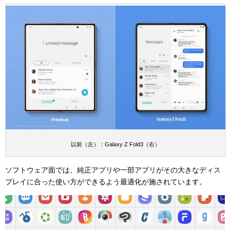
以前（左）：Galaxy Z Fold3（右）
ソフトウェア面では、純正アプリや一部アプリがその大きなディス
プレイに合った使い方ができるよう最適化が施されています。