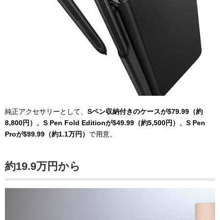
純正アクセサリーとして、
Sペン収納付きのケースが$79.99（約
8,800円）、S Pen Fold Editionが$49.99（約5,500円）、S Pen
Proが$99.99（約1.1万円）
で用意。
約19.9万円から