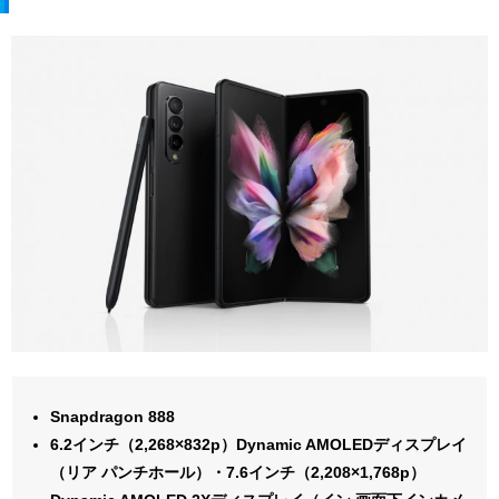
Snapdragon 888
6.2インチ（2,268×832p）Dynamic AMOLEDディスプレイ
（リア パンチホール）・7.6インチ（2,208×1,768p）