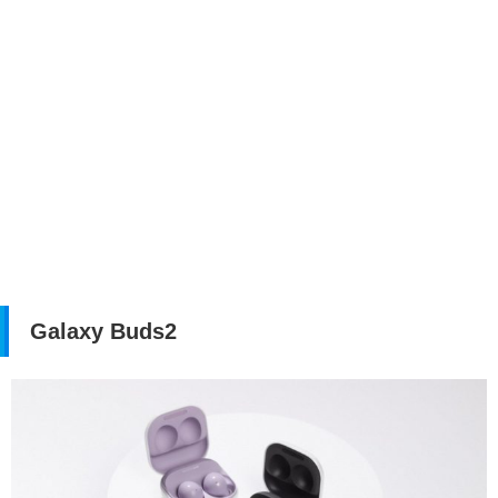
Galaxy Buds2