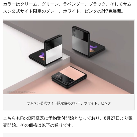
カラーはクリーム、グリーン、ラベンダー、ブラック、そしてサム
スン公式サイト限定のグレー、ホワイト、ピンクの計7色展開。
サムスン公式サイト限定色のグレー、ホワイト、ピンク
こちらもFold3同様既に予約受付開始となっており、8月27日より販
売開始。その価格は以下の通りです。