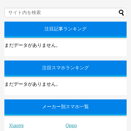
注目記事ランキング
まだデータがありません。
注目スマホランキング
まだデータがありません。
メーカー別スマホ一覧
Xiaomi
Oppo