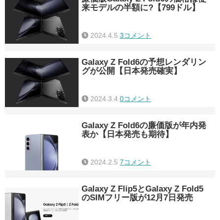
来モデルの半額に?【799ドル】
2024.4.5
3コメント
Galaxy Z Fold6の予想レンダリン
グが公開【日本発売確実】
2024.3.4
0コメント
Galaxy Z Fold6の廉価版が年内発
表か【日本発売も期待】
2024.2.5
7コメント
Galaxy Z Flip5とGalaxy Z Fold5
のSIMフリー版が12月7日発売