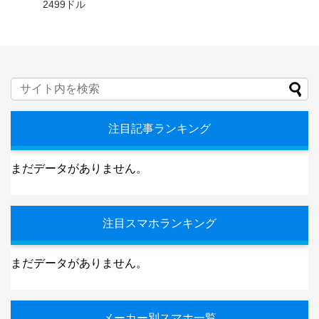
2499ドル
注目記事ランキング
まだデータがありません。
注目スマホランキング
まだデータがありません。
メーカー別スマホ一覧