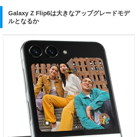
Galaxy Z Flip6は大きなアップグレードモデ
ルとなるか