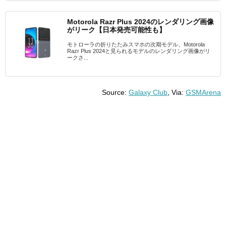
Motorola Razr Plus 2024のレンダリング画像
がリーク【日本発売可能性も】
モトローラの折りたたみスマホの次期モデル、Motorola
Razr Plus 2024と見られるモデルのレンダリング画像がリ
ークさ...
Source:
Galaxy Club
, Via:
GSMArena