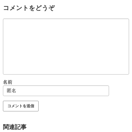
コメントをどうぞ
名前
関連記事