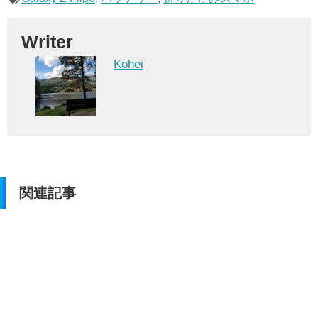
Writer
Kohei
関連記事