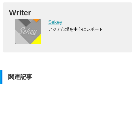
Writer
Sekey
アジア市場を中心にレポート
関連記事