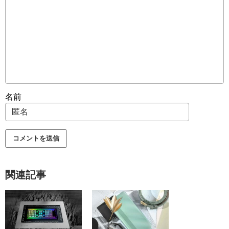
名前
関連記事