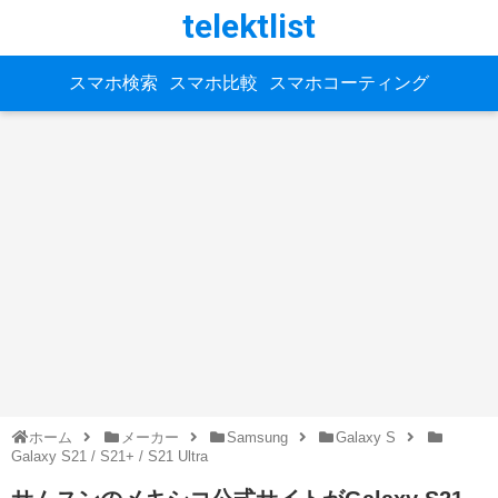
telektlist
スマホ検索
スマホ比較
スマホコーティング
ホーム
メーカー
Samsung
Galaxy S
Galaxy S21 / S21+ / S21 Ultra