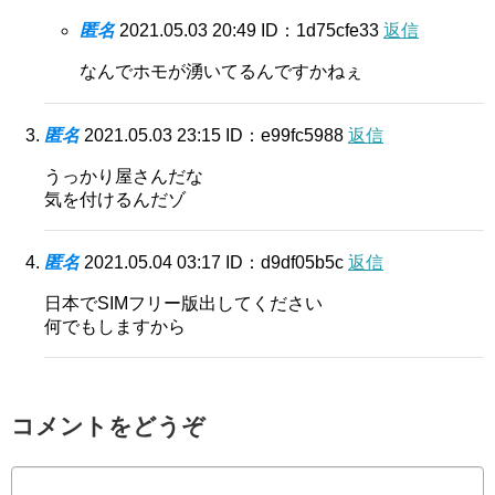
匿名
2021.05.03 20:49
ID：1d75cfe33
返信
なんでホモが湧いてるんですかねぇ
匿名
2021.05.03 23:15
ID：e99fc5988
返信
うっかり屋さんだな
気を付けるんだゾ
匿名
2021.05.04 03:17
ID：d9df05b5c
返信
日本でSIMフリー版出してください
何でもしますから
コメントをどうぞ