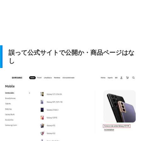
誤って公式サイトで公開か・商品ページはな
し