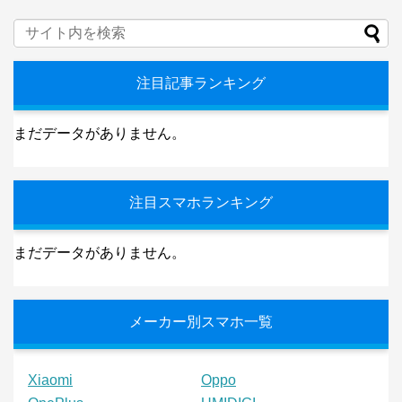
注目記事ランキング
まだデータがありません。
注目スマホランキング
まだデータがありません。
メーカー別スマホ一覧
Xiaomi
Oppo