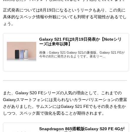
正式発表については8月19日になるというリークもあり、この先に
具体的なスペック情報や外観についても判明する可能性があるでし
ょう。
Galaxy S21 FEは8月19日発表か【Noteシリ
ーズは来年以降】
画像：Galaxy S21 Galaxy S21の廉価版、Galaxy S21 FEが
今年の8月に発売されるようです。著名リー...
また、Galaxy S20 FEシリーズの人気の理由として、これまでの
Galaxyスマートフォンには見られないカラーバリエーションの豊富
さがありました。サムスンにはGalaxy S21 FEでもその良さを生か
しつつ、スペック面で強化を図ることが期待されます。
Snapdragon 865搭載版Galaxy S20 FE 4Gが