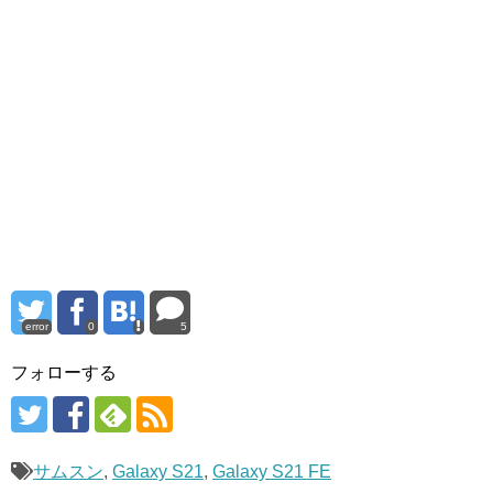
error
0
5
フォローする
サムスン
,
Galaxy S21
,
Galaxy S21 FE