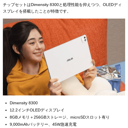
チップセットはDimensity 8300と処理性能を抑えつつ、OLEDディ
スプレイを搭載したことが特徴です。
Dimensity 8300
12.2インチOLEDディスプレイ
8GBメモリ＋256GBストレージ、microSDスロット有り
9,000mAhバッテリー、45W急速充電