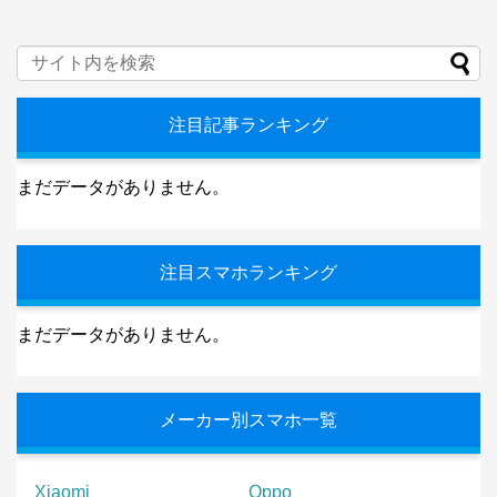
注目記事ランキング
まだデータがありません。
注目スマホランキング
まだデータがありません。
メーカー別スマホ一覧
Xiaomi
Oppo