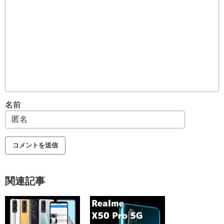
名前
関連記事