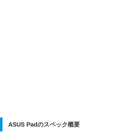
ASUS Padのスペック概要