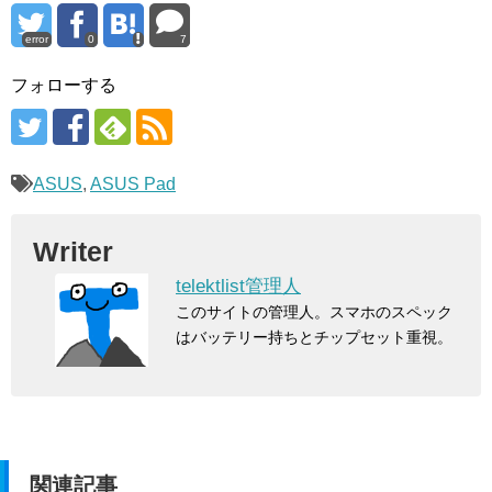
error
0
7
フォローする
ASUS
,
ASUS Pad
Writer
telektlist管理人
このサイトの管理人。スマホのスペック
はバッテリー持ちとチップセット重視。
関連記事