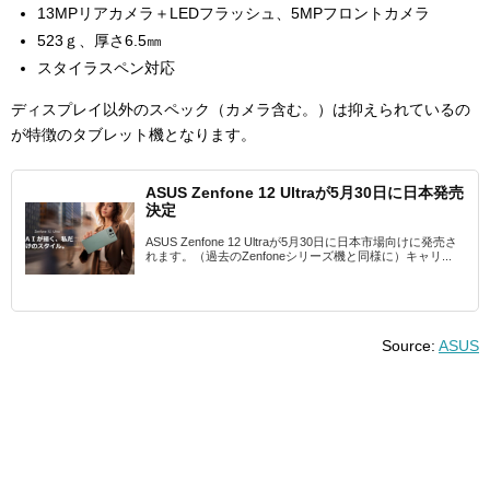
13MPリアカメラ＋LEDフラッシュ、5MPフロントカメラ
523ｇ、厚さ6.5㎜
スタイラスペン対応
ディスプレイ以外のスペック（カメラ含む。）は抑えられているの
が特徴のタブレット機となります。
ASUS Zenfone 12 Ultraが5月30日に日本発売
決定
ASUS Zenfone 12 Ultraが5月30日に日本市場向けに発売さ
れます。（過去のZenfoneシリーズ機と同様に）キャリ...
Source:
ASUS