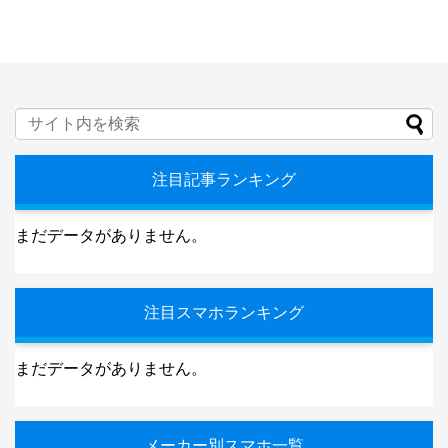
注目記事ランキング
まだデータがありません。
注目スマホランキング
まだデータがありません。
メーカー別スマホ一覧