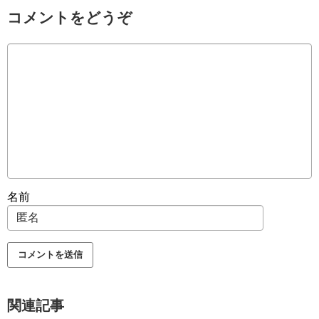
コメントをどうぞ
名前
関連記事