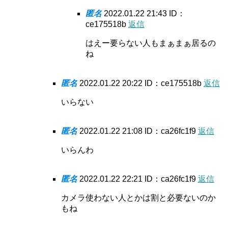
匿名
2022.01.22 21:43
ID：
ce175518b
返信
はえー要らない人もまぁまぁ居るの
ね
匿名
2022.01.22 20:22
ID：ce175518b
返信
いらない
匿名
2022.01.22 21:08
ID：ca26fc1f9
返信
いらんわ
匿名
2022.01.22 22:21
ID：ca26fc1f9
返信
カメラ使わない人とかは割と必要ないのか
もね