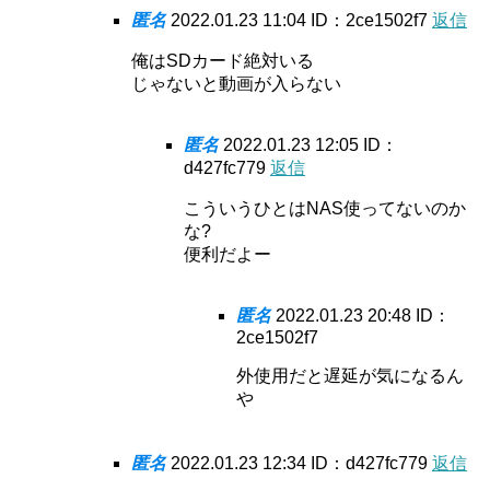
匿名
2022.01.23 11:04
ID：2ce1502f7
返信
俺はSDカード絶対いる
じゃないと動画が入らない
匿名
2022.01.23 12:05
ID：
d427fc779
返信
こういうひとはNAS使ってないのか
な?
便利だよー
匿名
2022.01.23 20:48
ID：
2ce1502f7
外使用だと遅延が気になるん
や
匿名
2022.01.23 12:34
ID：d427fc779
返信