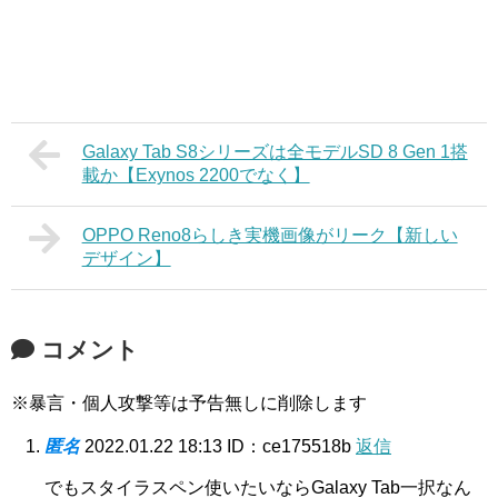
Galaxy Tab S8シリーズは全モデルSD 8 Gen 1搭
載か【Exynos 2200でなく】
OPPO Reno8らしき実機画像がリーク【新しい
デザイン】
コメント
※暴言・個人攻撃等は予告無しに削除します
匿名
2022.01.22 18:13
ID：ce175518b
返信
でもスタイラスペン使いたいならGalaxy Tab一択なん