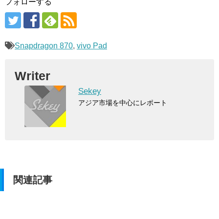
フォローする
Snapdragon 870
,
vivo Pad
Writer
Sekey
アジア市場を中心にレポート
関連記事