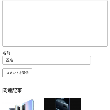
名前
関連記事