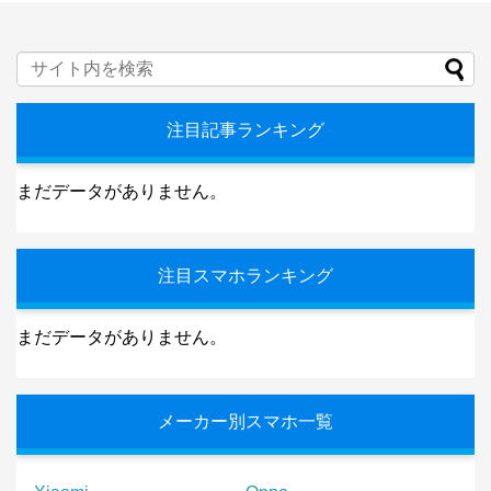
注目記事ランキング
まだデータがありません。
注目スマホランキング
まだデータがありません。
メーカー別スマホ一覧