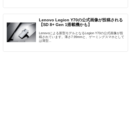
Lenovo Legion Y70の公式画像が投稿される
【SD 8+ Gen 1搭載機かも】
Lenovoによる新型モデルとなるLegion Y70の公式画像が投
稿されています。薄さ7.99mmと、ゲーミングスマホとして
は薄型...