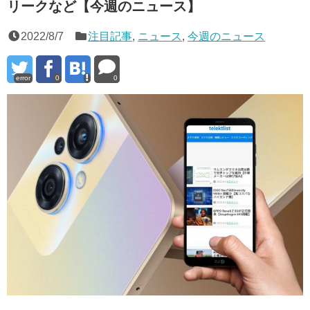
リークなど【今週のニュース】
2022/8/7
注目記事
,
ニュース
,
今週のニュース
error
0
0