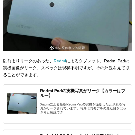
以前よりリークのあった、
Redmi
によるタブレット、Redmi Padの
実機画像がリーク。スペックは現状不明ですが、その外観を見て取
ることができます。
Redmi Padの実機写真がリーク【カラーはブ
ルー】
Xiaomiによる新型Redmi Padの実機を撮影したとされる写
真がリークされています。写真は同モデルの見た目をはっ
きりと確認でき...