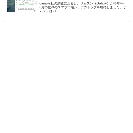
canalys社の調査によると、サムスン（Galaxy）が今年4～
6月の世界のスマホ市場シェアのトップを維持しました。サ
ムスンは21...