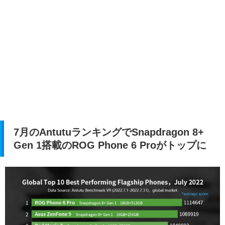
7月のAntutuランキングでSnapdragon 8+
Gen 1搭載のROG Phone 6 Proがトップに