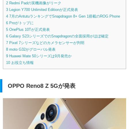
2
Redmi Padの実機画像がリーク
3
Legion Y700 Unlimited Editionが正式発表
4
7月のAntutuランキングでSnapdragon 8+ Gen 1搭載のROG Phone
6 Proがトップに
5
OnePlus 10Tが正式発表
6
Galaxy S23シリーズでのSnapdragonの全面採用がほぼ確定
7
Pixel 7シリーズなどのカメラセンサーが判明
8
moto G32がグローバル発表
9
Huawei Mate 50シリーズは9月発売か
10
お役立ち情報
OPPO Reno8 Z 5Gが発表