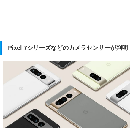
Pixel 7シリーズなどのカメラセンサーが判明