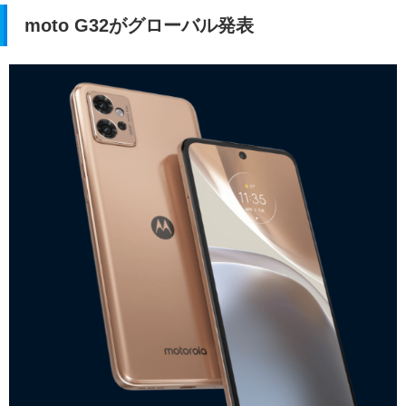
moto G32がグローバル発表