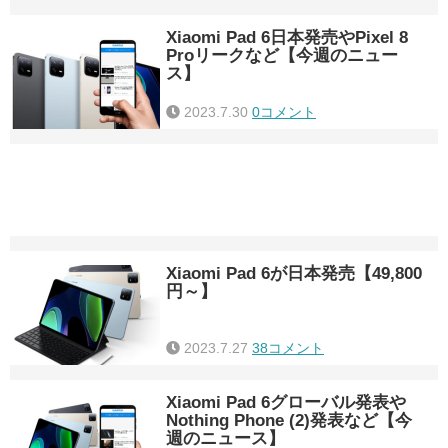
Xiaomi Pad 6日本発売やPixel 8
Proリークなど【今週のニュー
ス】
2023.7.30
0コメント
Xiaomi Pad 6が日本発売【49,800
円～】
2023.7.27
38コメント
Xiaomi Pad 6グローバル発表や
Nothing Phone (2)発表など【今
週のニュース】