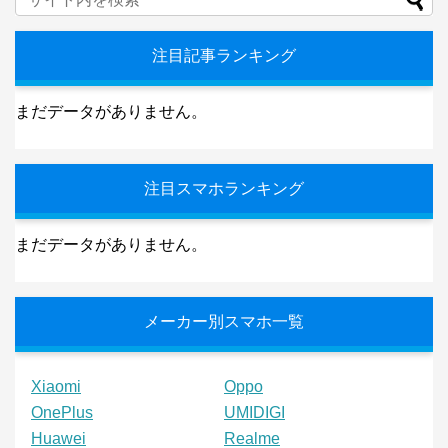
注目記事ランキング
まだデータがありません。
注目スマホランキング
まだデータがありません。
メーカー別スマホ一覧
Xiaomi
Oppo
OnePlus
UMIDIGI
Huawei
Realme