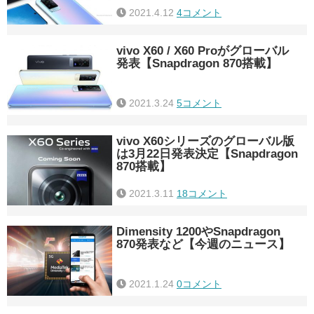
2021.4.12
4コメント
vivo X60 / X60 Proがグローバル
発表【Snapdragon 870搭載】
2021.3.24
5コメント
vivo X60シリーズのグローバル版
は3月22日発表決定【Snapdragon
870搭載】
2021.3.11
18コメント
Dimensity 1200やSnapdragon
870発表など【今週のニュース】
2021.1.24
0コメント