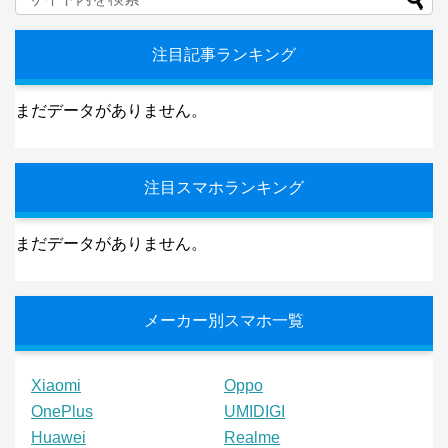
注目記事ランキング
まだデータがありません。
注目スマホランキング
まだデータがありません。
メーカー別スマホ一覧
Xiaomi
Oppo
OnePlus
UMIDIGI
Huawei
Realme