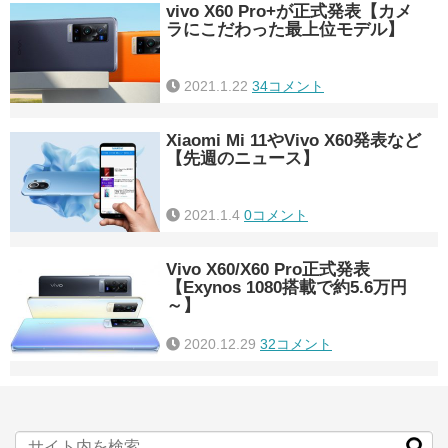
vivo X60 Pro+が正式発表【カメ
ラにこだわった最上位モデル】
2021.1.22
34コメント
Xiaomi Mi 11やVivo X60発表など
【先週のニュース】
2021.1.4
0コメント
Vivo X60/X60 Pro正式発表
【Exynos 1080搭載で約5.6万円
～】
2020.12.29
32コメント