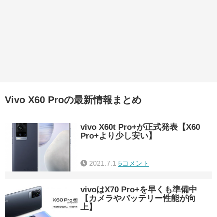
Vivo X60 Proの最新情報まとめ
vivo X60t Pro+が正式発表【X60
Pro+より少し安い】
2021.7.1
5コメント
vivoはX70 Pro+を早くも準備中
【カメラやバッテリー性能が向
上】