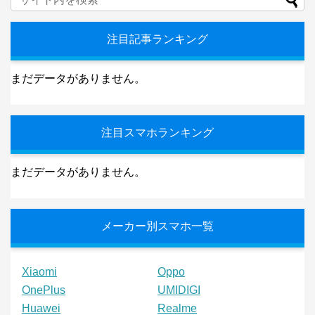
注目記事ランキング
まだデータがありません。
注目スマホランキング
まだデータがありません。
メーカー別スマホ一覧
Xiaomi
Oppo
OnePlus
UMIDIGI
Huawei
Realme