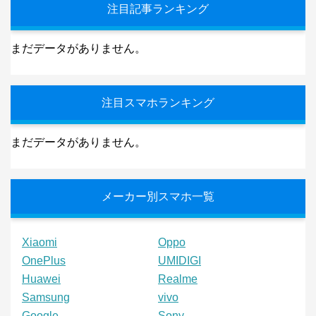
注目記事ランキング
まだデータがありません。
注目スマホランキング
まだデータがありません。
メーカー別スマホ一覧
Xiaomi
Oppo
OnePlus
UMIDIGI
Huawei
Realme
Samsung
vivo
Google
Sony