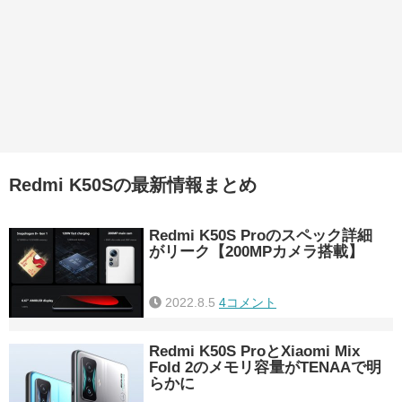
Redmi K50Sの最新情報まとめ
Redmi K50S Proのスペック詳細
がリーク【200MPカメラ搭載】
2022.8.5
4コメント
Redmi K50S ProとXiaomi Mix
Fold 2のメモリ容量がTENAAで明
らかに