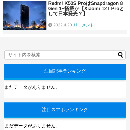
Redmi K50S ProはSnapdragon 8
Gen 1+搭載か【Xiaomi 12T Proと
して日本発売？】
2022.4.29
11コメント
注目記事ランキング
まだデータがありません。
注目スマホランキング
まだデータがありません。