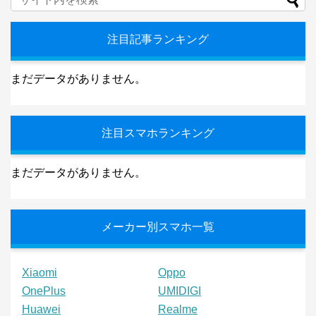
注目記事ランキング
まだデータがありません。
注目スマホランキング
まだデータがありません。
メーカー別スマホ一覧
Xiaomi
Oppo
OnePlus
UMIDIGI
Huawei
Realme