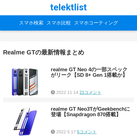
telektlist
スマホ検索
スマホ比較
スマホコーティング
Realme GTの最新情報まとめ
realme GT Neo 4の一部スペック
がリーク【SD 8+ Gen 1搭載か】
2022.11.14
21コメント
realme GT Neo3TがGeekbenchに
登場【Snapdragon 870搭載】
2022.5.17
5コメント