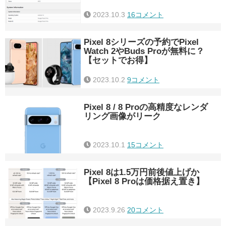
2023.10.3
16コメント
Pixel 8シリーズの予約でPixel
Watch 2やBuds Proが無料に？
【セットでお得】
2023.10.2
9コメント
Pixel 8 / 8 Proの高精度なレンダ
リング画像がリーク
2023.10.1
15コメント
Pixel 8は1.5万円前後値上げか
【Pixel 8 Proは価格据え置き】
2023.9.26
20コメント