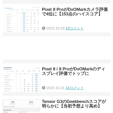
Pixel 8 ProがDxOMarkカメラ評価
で4位に【153点のハイスコア】
2023.10.29
19コメント
Pixel 8 / 8 ProがDxOMarkのディ
スプレイ評価でトップに
2023.10.21
14コメント
Tensor G3のGeekbenchスコアが
明らかに【当初予想より高め】