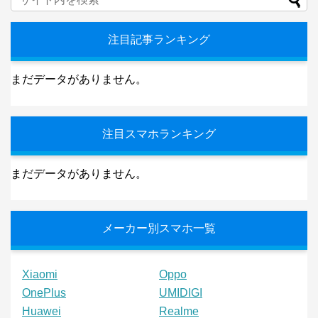
注目記事ランキング
まだデータがありません。
注目スマホランキング
まだデータがありません。
メーカー別スマホ一覧
Xiaomi
Oppo
OnePlus
UMIDIGI
Huawei
Realme