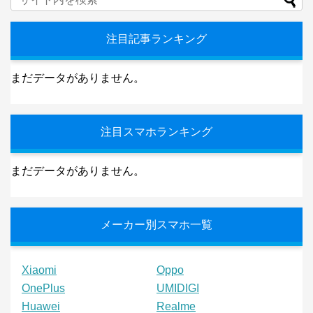
注目記事ランキング
まだデータがありません。
注目スマホランキング
まだデータがありません。
メーカー別スマホ一覧
Xiaomi
Oppo
OnePlus
UMIDIGI
Huawei
Realme