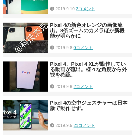
2019.9.10
2コメント
Pixel 4の新色オレンジの画像流
出。8倍ズームのカメラほか新機
能が明らかに
2019.9.8
0コメント
Pixel 4、Pixel 4 XLが動作してい
る動画が流出。様々な角度から外
観を確認。
2019.9.6
2コメント
Pixel 4の空中ジェスチャーは日本
版で動作せず。
2019.9.5
21コメント