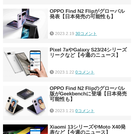
OPPO Find N2 Flipがグローバル
発表【日本発売の可能性も】
2023.2.19
30コメント
Pixel 7aやGalaxy S23/24シリーズ
リークなど【今週のニュース】
2023.1.22
0コメント
OPPO Find N2 Flipのグローバル
版がGeekbenchに登場【日本発売
可能性も】
2023.1.21
0コメント
Xiaomi 13シリーズやMoto X40発
表など【今週のニュース】