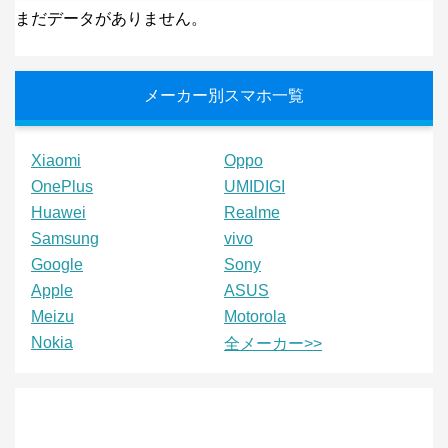
まだデータがありません。
メーカー別スマホ一覧
Xiaomi
Oppo
OnePlus
UMIDIGI
Huawei
Realme
Samsung
vivo
Google
Sony
Apple
ASUS
Meizu
Motorola
Nokia
全メーカー>>