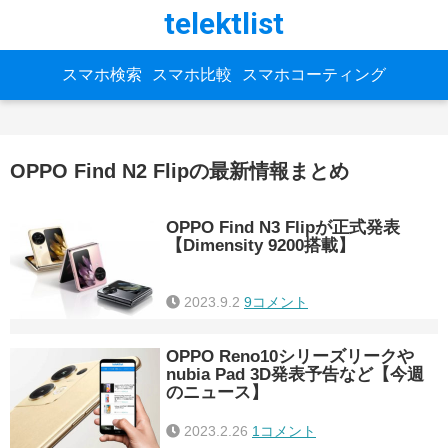
telektlist
スマホ検索
スマホ比較
スマホコーティング
OPPO Find N2 Flipの最新情報まとめ
OPPO Find N3 Flipが正式発表
【Dimensity 9200搭載】
2023.9.2
9コメント
OPPO Reno10シリーズリークや
nubia Pad 3D発表予告など【今週
のニュース】
2023.2.26
1コメント