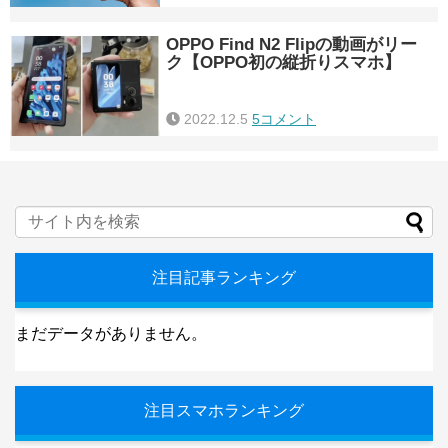
OPPO Find N2 Flipの動画がリー
ク【OPPO初の縦折りスマホ】
2022.12.5
5コメント
注目記事ランキング
まだデータがありません。
注目スマホランキング