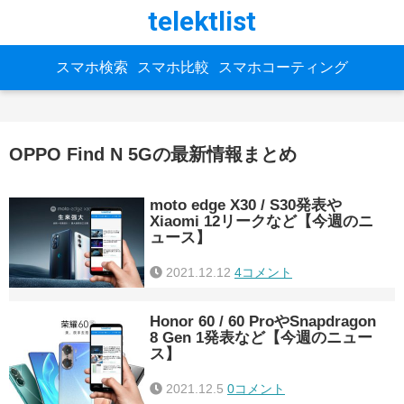
telektlist
スマホ検索
スマホ比較
スマホコーティング
OPPO Find N 5Gの最新情報まとめ
moto edge X30 / S30発表や
Xiaomi 12リークなど【今週のニ
ュース】
2021.12.12
4コメント
Honor 60 / 60 ProやSnapdragon
8 Gen 1発表など【今週のニュー
ス】
2021.12.5
0コメント