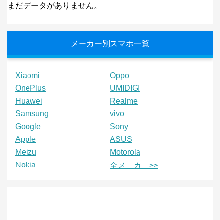
まだデータがありません。
メーカー別スマホ一覧
Xiaomi
Oppo
OnePlus
UMIDIGI
Huawei
Realme
Samsung
vivo
Google
Sony
Apple
ASUS
Meizu
Motorola
Nokia
全メーカー>>