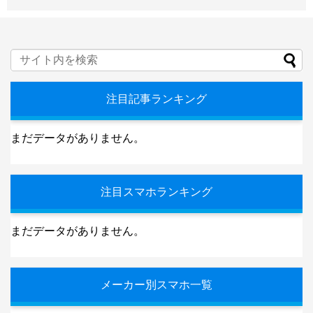
注目記事ランキング
まだデータがありません。
注目スマホランキング
まだデータがありません。
メーカー別スマホ一覧