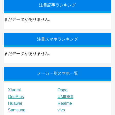
注目記事ランキング
まだデータがありません。
注目スマホランキング
まだデータがありません。
メーカー別スマホ一覧
Xiaomi
Oppo
OnePlus
UMIDIGI
Huawei
Realme
Samsung
vivo