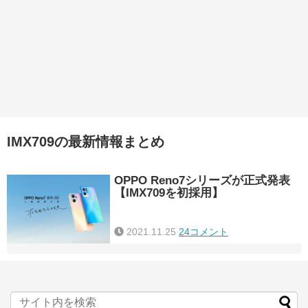
IMX709の最新情報まとめ
OPPO Reno7シリーズが正式発表
【IMX709を初採用】
2021.11.25
24コメント