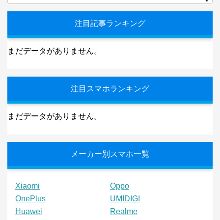
注目記事ランキング
まだデータがありません。
注目スマホランキング
まだデータがありません。
メーカー別スマホ一覧
Xiaomi
Oppo
OnePlus
UMIDIGI
Huawei
Realme