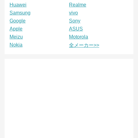
Huawei
Realme
Samsung
vivo
Google
Sony
Apple
ASUS
Meizu
Motorola
Nokia
全メーカー>>