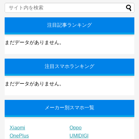
注目記事ランキング
まだデータがありません。
注目スマホランキング
まだデータがありません。
メーカー別スマホ一覧
Xiaomi
Oppo
OnePlus
UMIDIGI