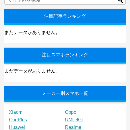
注目記事ランキング
まだデータがありません。
注目スマホランキング
まだデータがありません。
メーカー別スマホ一覧
Xiaomi
Oppo
OnePlus
UMIDIGI
Huawei
Realme