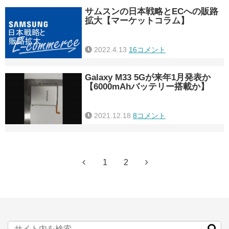
サムスンの日本戦略とECへの販路
拡大【マーケットコラム】
2022.4.13
16コメント
Galaxy M33 5Gが来年1月発表か
【6000mAhバッテリー搭載か】
2021.12.18
8コメント
1
2