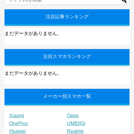
注目記事ランキング
まだデータがありません。
注目スマホランキング
まだデータがありません。
メーカー別スマホ一覧
Xiaomi
Oppo
OnePlus
UMIDIGI
Huawei
Realme