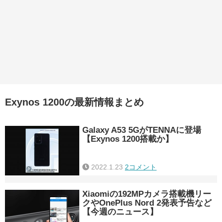
Exynos 1200の最新情報まとめ
Galaxy A53 5GがTENNAに登場
【Exynos 1200搭載か】
2022.1.23
2コメント
Xiaomiの192MPカメラ搭載機リー
クやOnePlus Nord 2発表予告など
【今週のニュース】