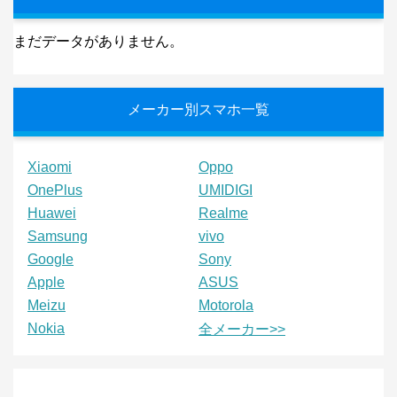
まだデータがありません。
メーカー別スマホ一覧
Xiaomi
Oppo
OnePlus
UMIDIGI
Huawei
Realme
Samsung
vivo
Google
Sony
Apple
ASUS
Meizu
Motorola
Nokia
全メーカー>>