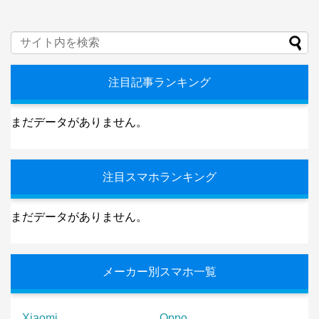
注目記事ランキング
まだデータがありません。
注目スマホランキング
まだデータがありません。
メーカー別スマホ一覧
Xiaomi
Oppo