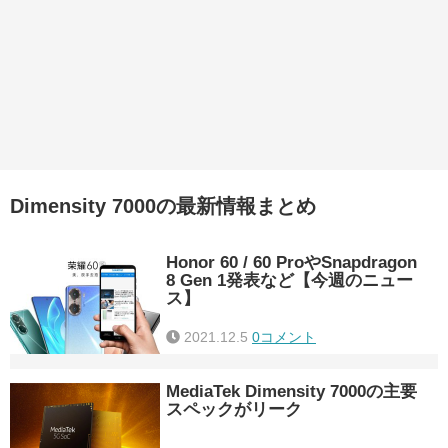
Dimensity 7000の最新情報まとめ
Honor 60 / 60 ProやSnapdragon
8 Gen 1発表など【今週のニュー
ス】
2021.12.5
0コメント
MediaTek Dimensity 7000の主要
スペックがリーク