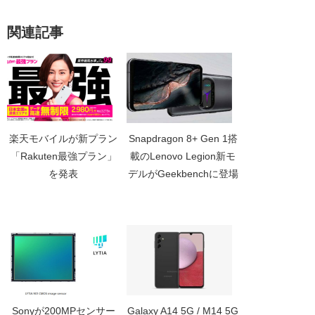
関連記事
楽天モバイルが新プラン
Snapdragon 8+ Gen 1搭
「Rakuten最強プラン」
載のLenovo Legion新モ
を発表
デルがGeekbenchに登場
Sonyが200MPセンサー
Galaxy A14 5G / M14 5G