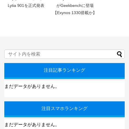
Lytia 901を正式発表
がGeekbenchに登場
【Exynos 1330搭載か】
注目記事ランキング
まだデータがありません。
注目スマホランキング
まだデータがありません。