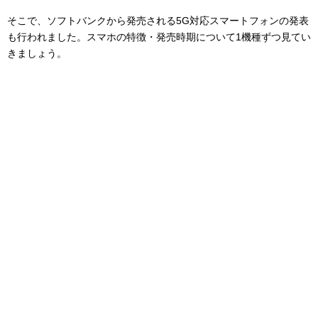
そこで、ソフトバンクから発売される5G対応スマートフォンの発表
も行われました。スマホの特徴・発売時期について1機種ずつ見てい
きましょう。