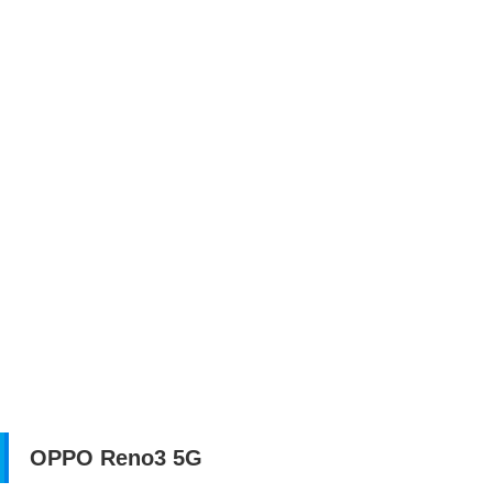
OPPO Reno3 5G