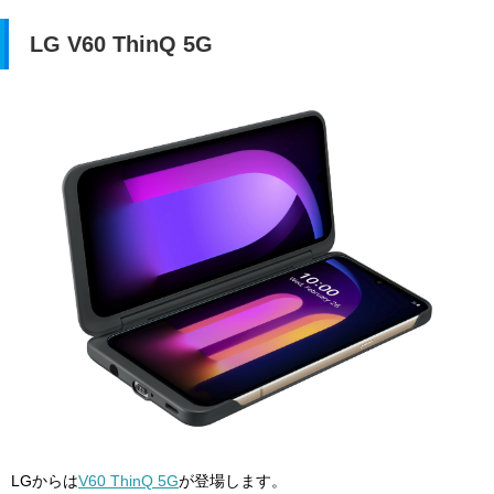
LG V60 ThinQ 5G
LGからは
V60 ThinQ 5G
が登場します。