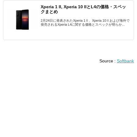
Xperia 1 II, Xperia 10 IIとL4の価格・スペッ
クまとめ
2月24日に発表されたXperia 1Ⅱ、Xperia 10Ⅱおよび海外で
発売されるXperia L4に関する価格とスペックが明らか...
Source :
Softbank