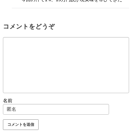
コメントをどうぞ
名前