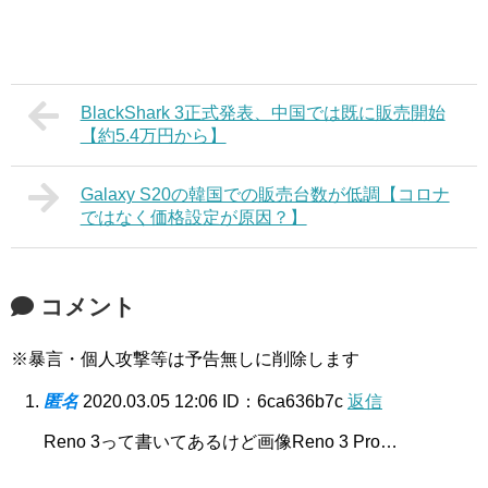
BlackShark 3正式発表、中国では既に販売開始
【約5.4万円から】
Galaxy S20の韓国での販売台数が低調【コロナ
ではなく価格設定が原因？】
コメント
※暴言・個人攻撃等は予告無しに削除します
匿名
2020.03.05 12:06
ID：6ca636b7c
返信
Reno 3って書いてあるけど画像Reno 3 Pro…