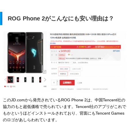
ROG Phone 2がこんなにも安い理由は？
このJD.comから発売されているROG Phone 2は、中国Tencent社の
協力のもと超低価格で売られています。Tencent社のアプリがこれで
もかというほどインストールされており、背面にもTencent Games
のロゴがあしらわれています。