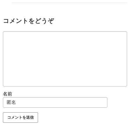
コメントをどうぞ
名前