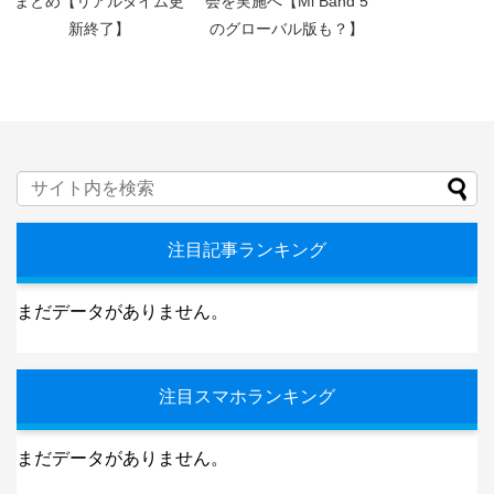
まとめ【リアルタイム更
会を実施へ【Mi Band 5
新終了】
のグローバル版も？】
注目記事ランキング
まだデータがありません。
注目スマホランキング
まだデータがありません。