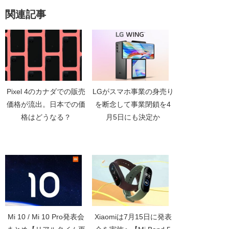
関連記事
Pixel 4のカナダでの販売
LGがスマホ事業の身売り
価格が流出。日本での価
を断念して事業閉鎖を4
格はどうなる？
月5日にも決定か
Mi 10 / Mi 10 Pro発表会
Xiaomiは7月15日に発表