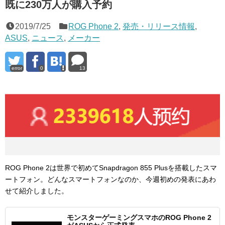
既に230万人が購入予約
2019/7/25
ROG Phone 2
,
発売・リリース情報
,
ASUS
,
ニュース
,
メーカー
error
0
13
ROG Phone 2は世界で初めてSnapdragon 855 Plusを搭載したスマ
ートフォン。どんなスマートフォンなのか、今週初めの発表にあわ
せて紹介しました。
モンスターゲーミングスマホのROG Phone 2