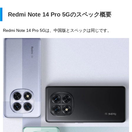
Redmi Note 14 Pro 5Gのスペック概要
Redmi Note 14 Pro 5Gは、中国版とスペックは同じです。