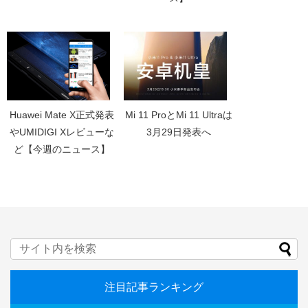
Huawei Mate X正式発表
Mi 11 ProとMi 11 Ultraは
やUMIDIGI Xレビューな
3月29日発表へ
ど【今週のニュース】
注目記事ランキング