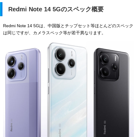
Redmi Note 14 5Gのスペック概要
Redmi Note 14 5Gは、中国版とチップセット等ほとんどのスペック
は同じですが、カメラスペック等が若干異なります。