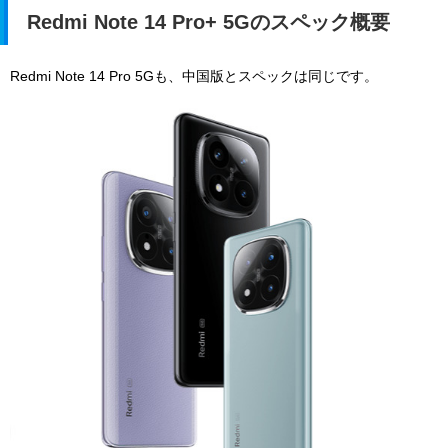
Redmi Note 14 Pro+ 5Gのスペック概要
Redmi Note 14 Pro 5Gも、中国版とスペックは同じです。