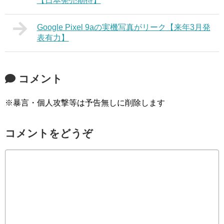
【日本発売期待】
Google Pixel 9aの実機写真がリーク【来年3月発
表有力】
コメント
※暴言・個人攻撃等は予告無しに削除します
コメントをどうぞ