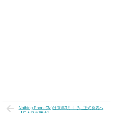
Nothing Phone(3a)は来年3月までに正式発表へ