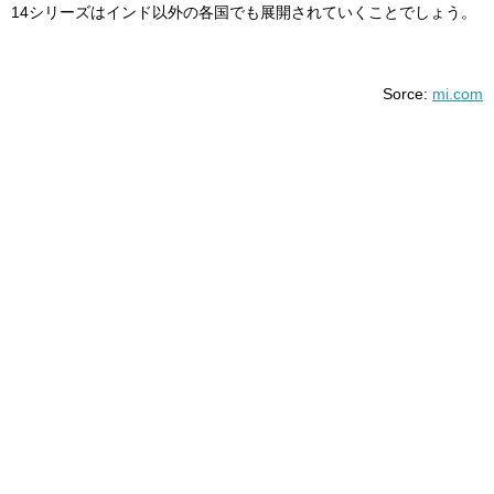
14シリーズはインド以外の各国でも展開されていくことでしょう。
Sorce:
mi.com