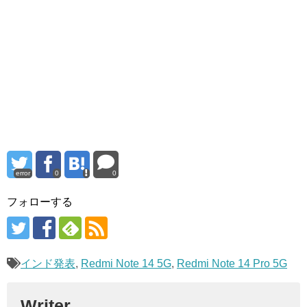
error
0
0
フォローする
インド発表
,
Redmi Note 14 5G
,
Redmi Note 14 Pro 5G
Writer