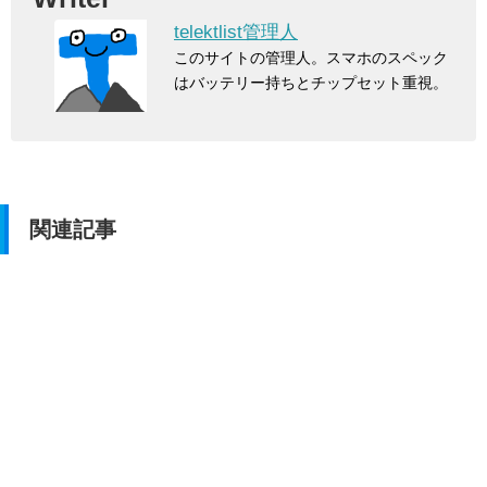
telektlist管理人
このサイトの管理人。スマホのスペック
はバッテリー持ちとチップセット重視。
関連記事