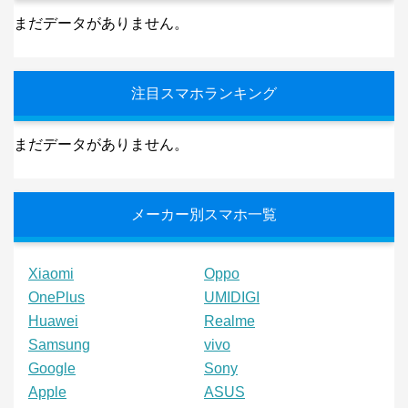
まだデータがありません。
注目スマホランキング
まだデータがありません。
メーカー別スマホ一覧
Xiaomi
Oppo
OnePlus
UMIDIGI
Huawei
Realme
Samsung
vivo
Google
Sony
Apple
ASUS