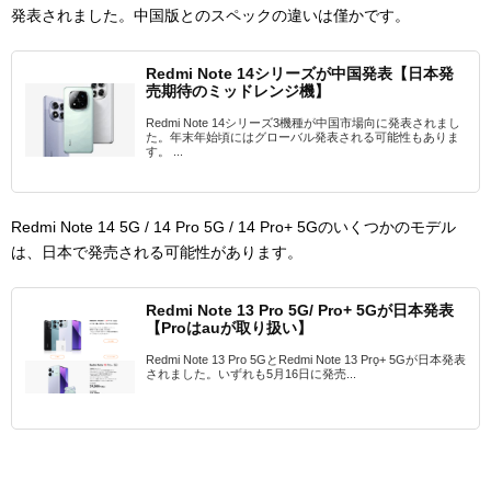
発表されました。中国版とのスペックの違いは僅かです。
Redmi Note 14シリーズが中国発表【日本発
売期待のミッドレンジ機】
Redmi Note 14シリーズ3機種が中国市場向に発表されまし
た。年末年始頃にはグローバル発表される可能性もありま
す。 ...
Redmi Note 14 5G / 14 Pro 5G / 14 Pro+ 5Gのいくつかのモデル
は、日本で発売される可能性があります。
Redmi Note 13 Pro 5G/ Pro+ 5Gが日本発表
【Proはauが取り扱い】
Redmi Note 13 Pro 5GとRedmi Note 13 Pro̟+ 5Gが日本発表
されました。いずれも5月16日に発売...