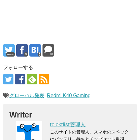
error
0
18
フォローする
グローバル発表
,
Redmi K40 Gaming
Writer
telektlist管理人
このサイトの管理人。スマホのスペック
はバッテリー持ちとチップセット重視。