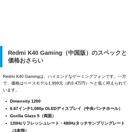
Redmi K40 Gaming（中国版）のスペックと
価格おさらい
Redmi K40 Gamingは、ハイエンドなゲーミングフォンです。一方
で、価格はベースモデル1,999元（約3.4万円）〜と低く抑えられて
います。
Dimensity 1200
6.67インチ1,080p OLEDディスプレイ（中央パンチホール）
Gorilla Glass 5（両面）
120Hzリフレッシュレート・480Hzタッチサンプリングレート
（3本指）