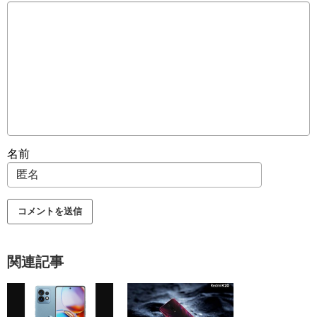
名前
関連記事