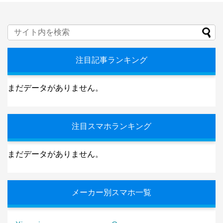
注目記事ランキング
まだデータがありません。
注目スマホランキング
まだデータがありません。
メーカー別スマホ一覧