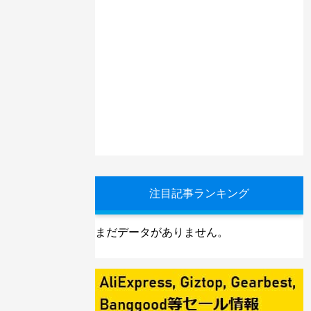
注目記事ランキング
まだデータがありません。