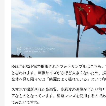
Realme X2 Proで撮影されたフォトサンプルはこ
と思われます。画像サイズがさほど大きくないため、拡
全体を見た限りでは「綺麗によく撮れている」という印
スマホで撮影された高画質、高彩度の画像が当たり前と
アなものとなっています。望遠レンズを使用するのであ
てみたいですね。