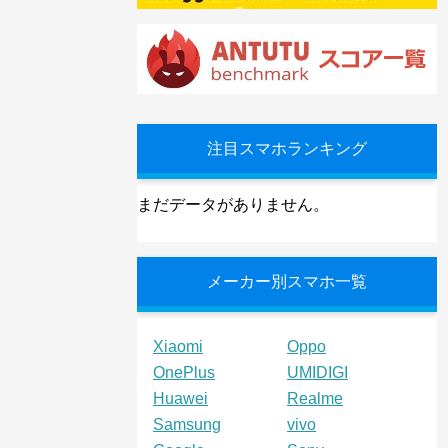
注目スマホランキング
まだデータがありません。
メーカー別スマホ一覧
Xiaomi
Oppo
OnePlus
UMIDIGI
Huawei
Realme
Samsung
vivo