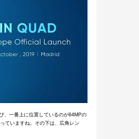
に並び、一番上に位置しているのが64MPの
っていますね。その下は、広角レン