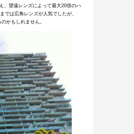
に加え、望遠レンズによって最大20倍のハ
までは広角レンズが人気でしたが、
るのかもしれません。