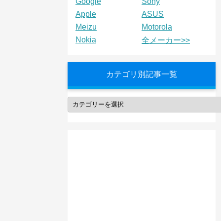
Google
Sony
Apple
ASUS
Meizu
Motorola
Nokia
全メーカー>>
カテゴリ別記事一覧