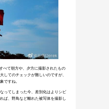
ちら。すべて朝方や、夕方に撮影されたもの
大してのチェックが難しいのですが、
象ですね。
なってしまった今、差別化はよりシビ
れば、野鳥など離れた被写体を撮影し