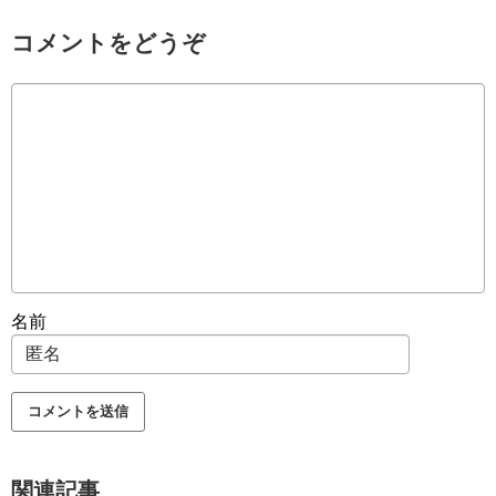
コメントをどうぞ
名前
関連記事