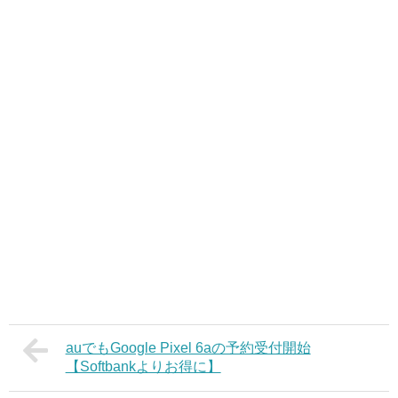
auでもGoogle Pixel 6aの予約受付開始
【Softbankよりお得に】