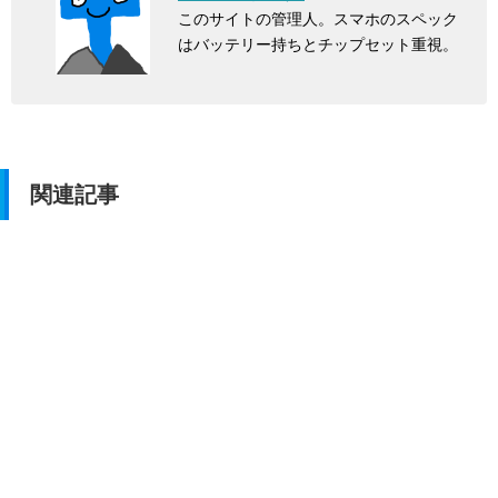
このサイトの管理人。スマホのスペック
はバッテリー持ちとチップセット重視。
関連記事