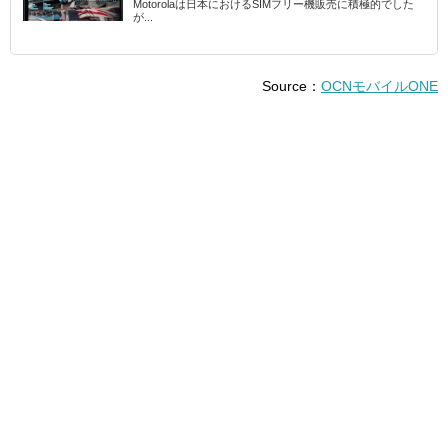
Motorolaは日本におけるSIMフリー機販売に積極的でした
が...
Source：
OCNモバイルONE