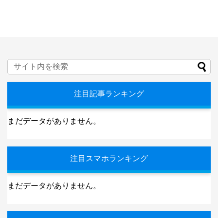
注目記事ランキング
まだデータがありません。
注目スマホランキング
まだデータがありません。