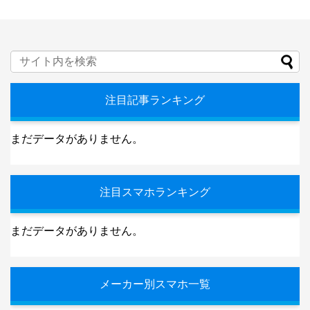
注目記事ランキング
まだデータがありません。
注目スマホランキング
まだデータがありません。
メーカー別スマホ一覧