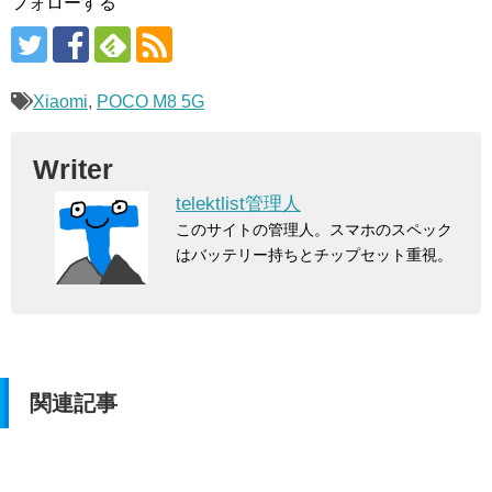
フォローする
Xiaomi
,
POCO M8 5G
Writer
telektlist管理人
このサイトの管理人。スマホのスペック
はバッテリー持ちとチップセット重視。
関連記事