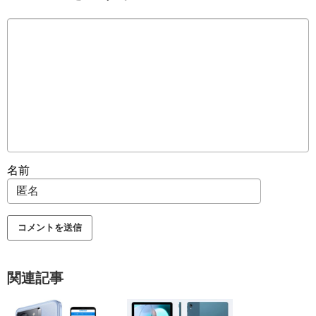
名前
関連記事