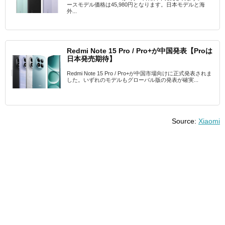
ースモデル価格は45,980円となります。日本モデルと海
外...
Redmi Note 15 Pro / Pro+が中国発表【Proは
日本発売期待】
Redmi Note 15 Pro / Pro+が中国市場向けに正式発表されま
した。いずれのモデルもグローバル版の発表が確実...
Source:
Xiaomi