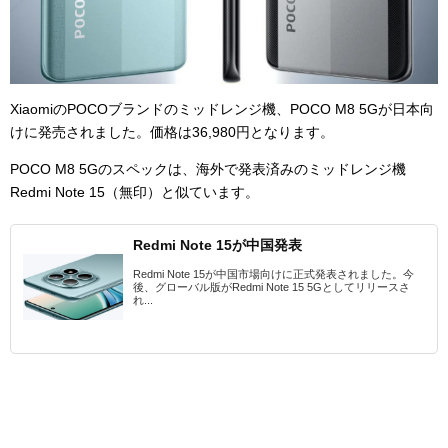
XiaomiのPOCOブランドのミッドレンジ機、POCO M8 5Gが日本向
けに発売されました。価格は36,980円となります。
POCO M8 5Gのスペックは、海外で発表済みのミッドレンジ機
Redmi Note 15（無印）と似ています。
Redmi Note 15が中国発表
Redmi Note 15が中国市場向けに正式発表されました。今
後、グローバル版がRedmi Note 15 5Gとしてリリースさ
れ...