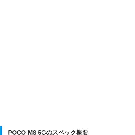
POCO M8 5Gのスペック概要