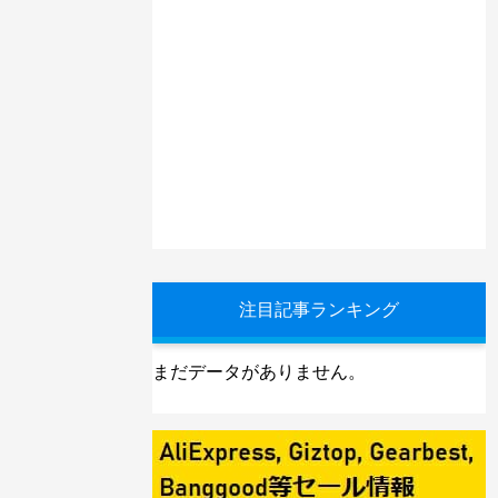
注目記事ランキング
まだデータがありません。