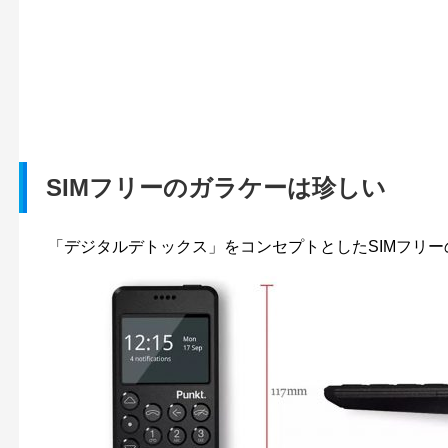
SIMフリーのガラケーは珍しい
「デジタルデトックス」をコンセプトとしたSIMフリ