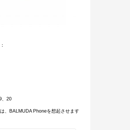
：
9、20
BALMUDA Phoneを想起させます