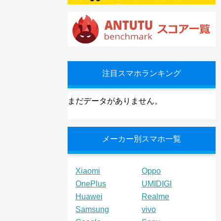
注目スマホランキング
まだデータがありません。
メーカー別スマホ一覧
Xiaomi
Oppo
OnePlus
UMIDIGI
Huawei
Realme
Samsung
vivo