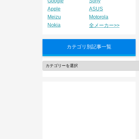
Google
Sony
Apple
ASUS
Meizu
Motorola
Nokia
全メーカー>>
カテゴリ別記事一覧