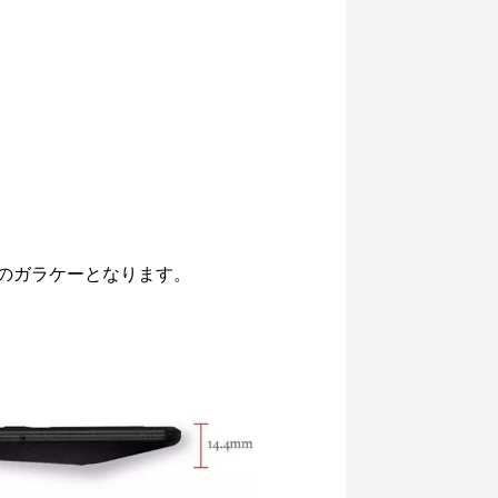
ーのガラケーとなります。