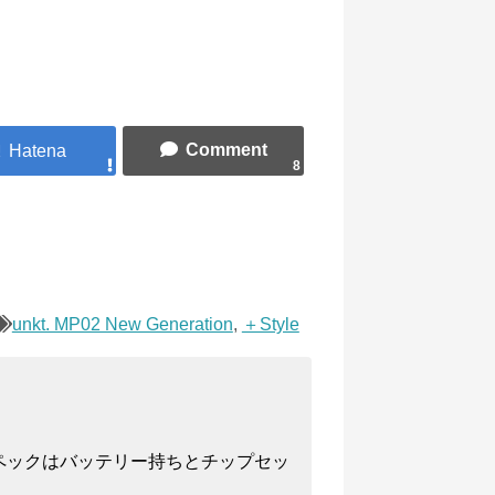
8
unkt. MP02 New Generation
,
＋Style
ペックはバッテリー持ちとチップセッ