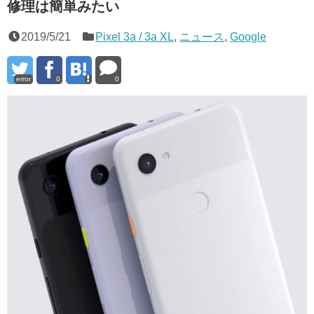
修理は簡単みたい
2019/5/21
Pixel 3a / 3a XL
,
ニュース
,
Google
error
0
0