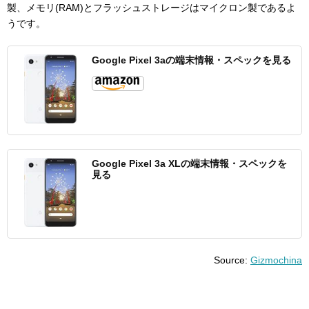
製、メモリ(RAM)とフラッシュストレージはマイクロン製であるよ
うです。
Google Pixel 3aの端末情報・スペックを見る
Google Pixel 3a XLの端末情報・スペックを
見る
Source:
Gizmochina