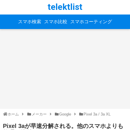
telektlist
スマホ検索
スマホ比較
スマホコーティング
ホーム
メーカー
Google
Pixel 3a / 3a XL
Pixel 3aが早速分解される。他のスマホよりも