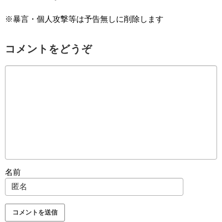
※暴言・個人攻撃等は予告無しに削除します
コメントをどうぞ
名前