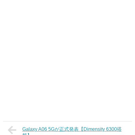
Galaxy A06 5Gが正式発表【Dimensity 6300搭