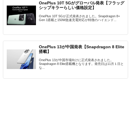
OnePlus 10T 5Gがグローバル発表【フラッグ
シップキラーらしい価格設定】
OnePlus 10T 5Gが正式発表されました。Snapdragon 8+
Gen 1搭載と150W急速充電対応が特徴のハイエンド...
OnePlus 13が中国発表【Snapdragon 8 Elite
搭載】
OnePlus 13が中国市場向けに正式発表されました。
Snapdragon 8 Elite搭載機となります。発売日は11月１日と
な...