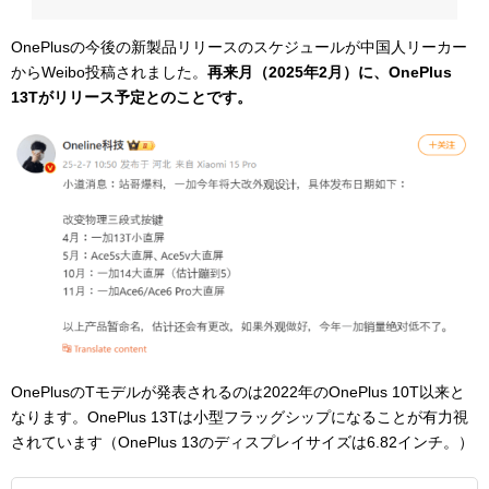
OnePlusの今後の新製品リリースのスケジュールが中国人リーカー
からWeibo投稿されました。
再来月（2025年2月）に、OnePlus
13Tがリリース予定とのことです。
OnePlusのTモデルが発表されるのは2022年のOnePlus 10T以来と
なります。OnePlus 13Tは小型フラッグシップになることが有力視
されています（OnePlus 13のディスプレイサイズは6.82インチ。）