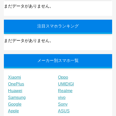
まだデータがありません。
注目スマホランキング
まだデータがありません。
メーカー別スマホ一覧
Xiaomi
Oppo
OnePlus
UMIDIGI
Huawei
Realme
Samsung
vivo
Google
Sony
Apple
ASUS