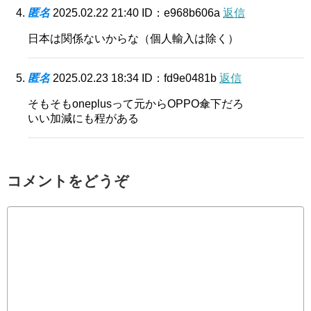
匿名
2025.02.22 21:40
ID：e968b606a
返信
日本は関係ないからな（個人輸入は除く）
匿名
2025.02.23 18:34
ID：fd9e0481b
返信
そもそもoneplusって元からOPPO傘下だろ
いい加減にも程がある
コメントをどうぞ