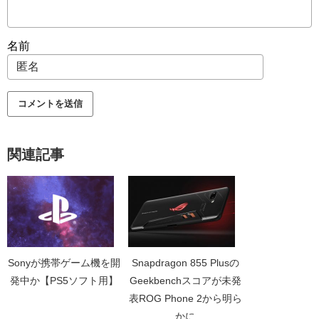
名前
関連記事
Sonyが携帯ゲーム機を開
Snapdragon 855 Plusの
発中か【PS5ソフト用】
Geekbenchスコアが未発
表ROG Phone 2から明ら
かに