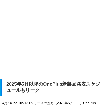
2025年5月以降のOnePlus新製品発表スケジ
ュールもリーク
4月のOnePlus 13Tリリースの翌月（2025年5月）に、OnePlus