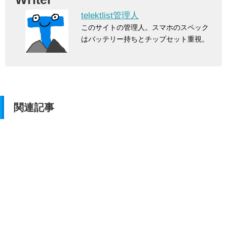
telektlist管理人
このサイトの管理人。スマホのスペック
はバッテリー持ちとチップセット重視。
関連記事