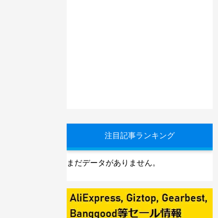
注目記事ランキング
まだデータがありません。