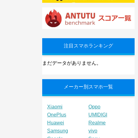
注目スマホランキング
まだデータがありません。
メーカー別スマホ一覧
Xiaomi
Oppo
OnePlus
UMIDIGI
Huawei
Realme
Samsung
vivo