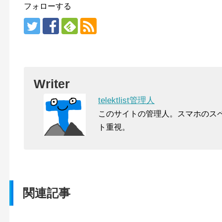
フォローする
Writer
telektlist管理人
このサイトの管理人。スマホのス
ト重視。
関連記事