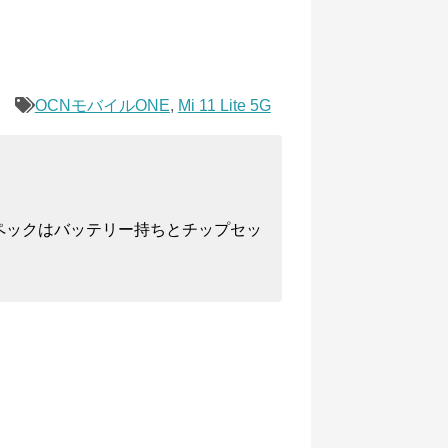
OCNモバイルONE
,
Mi 11 Lite 5G
ペックはバッテリー持ちとチップセッ