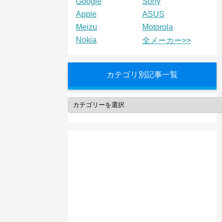
Google
Sony
Apple
ASUS
Meizu
Motorola
Nokia
全メーカー>>
カテゴリ別記事一覧