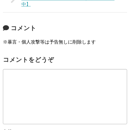
中】
コメント
※暴言・個人攻撃等は予告無しに削除します
コメントをどうぞ