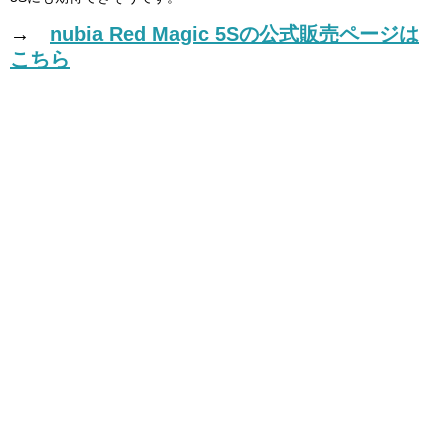
→
nubia Red Magic 5Sの公式販売ページは
こちら