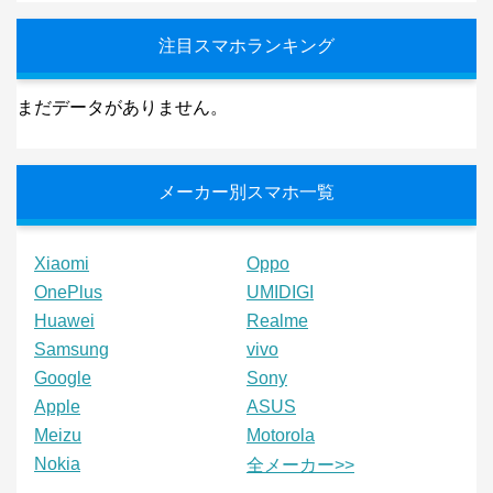
注目スマホランキング
まだデータがありません。
メーカー別スマホ一覧
Xiaomi
Oppo
OnePlus
UMIDIGI
Huawei
Realme
Samsung
vivo
Google
Sony
Apple
ASUS
Meizu
Motorola
Nokia
全メーカー>>