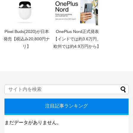
Pixel Buds(2020)が日本
OnePlus Nord正式発表
発売【税込み20,800円ナ
【インドでは約3.6万円、
リ】
欧州では約4.9万円から】
注目記事ランキング
まだデータがありません。