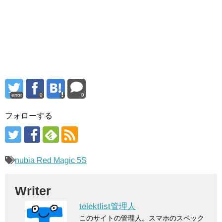
error
0
0
フォローする
nubia Red Magic 5S
Writer
telektlist管理人
このサイトの管理人。スマホのスペック